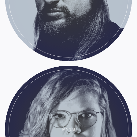
HANNAH