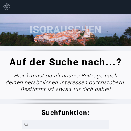
Auf der Suche nach...?
Hier kannst du all unsere Beiträge nach
deinen persönlichen Interessen durchstöbern.
Bestimmt ist etwas für dich dabei!
Suchfunktion: