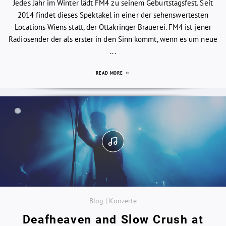
Jedes Jahr im Winter lädt FM4 zu seinem Geburtstagsfest. Seit
2014 findet dieses Spektakel in einer der sehenswertesten
Locations Wiens statt, der Ottakringer Brauerei. FM4 ist jener
Radiosender der als erster in den Sinn kommt, wenn es um neue
...
READ MORE
Blog | Konzerte
Deafheaven and Slow Crush at