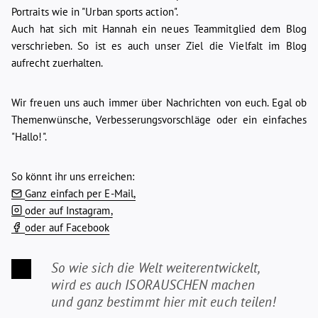
Portraits wie in
"Urban sports action".
Auch hat sich mit
Hannah
ein neues Teammitglied dem Blog
verschrieben. So ist es auch unser Ziel die Vielfalt im Blog
aufrecht zuerhalten.
Wir freuen uns auch immer über Nachrichten von euch. Egal ob
Themenwünsche, Verbesserungsvorschläge oder ein einfaches
"Hallo!".
So könnt ihr uns erreichen:
Ganz einfach per E-Mail,
oder auf Instagram,
oder auf Facebook
So wie sich die Welt weiterentwickelt,
wird es auch ISORAUSCHEN machen
und ganz bestimmt hier mit euch teilen!