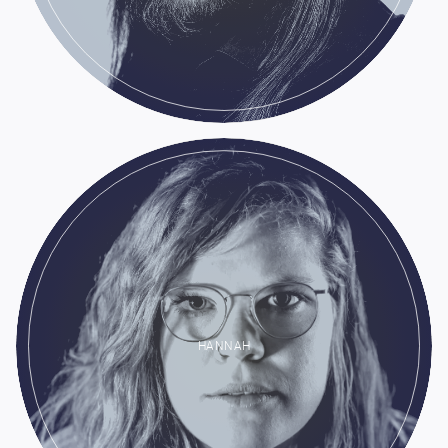
HANNAH