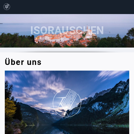
Über uns