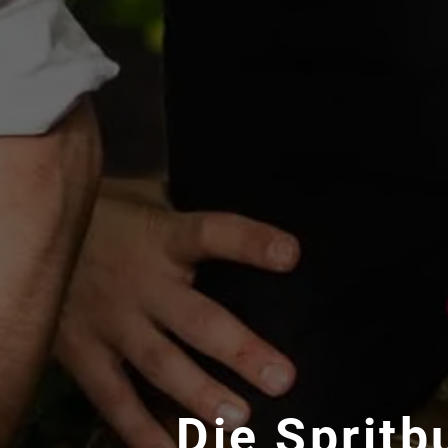
Die Sprit