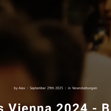
by Alex
September 29th 2025
in Veranstaltungen
 Vienna 2024 - B