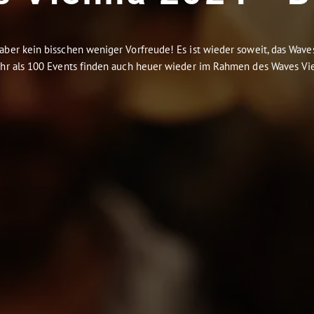
aber kein bisschen weniger Vorfreude! Es ist wieder soweit, das Wave
ehr als 100 Events finden auch heuer wieder im Rahmen des Waves Vien