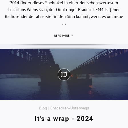
2014 findet dieses Spektakel in einer der sehenswertesten
Locations Wiens statt, der Ottakringer Brauerei. FM4 ist jener
Radiosender der als erster in den Sinn kommt, wenn es um neue
...
READ MORE
Blog | Entdecken/Unterwegs
It's a wrap - 2024