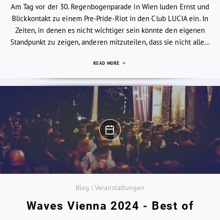
Am Tag vor der 30. Regenbogenparade in Wien luden Ernst und
Blickkontakt zu einem Pre-Pride-Riot in den Club LUCIA ein. In
Zeiten, in denen es nicht wichtiger sein könnte den eigenen
Standpunkt zu zeigen, anderen mitzuteilen, dass sie nicht alle...
READ MORE
Blog | Veranstaltungen
Waves Vienna 2024 - Best of