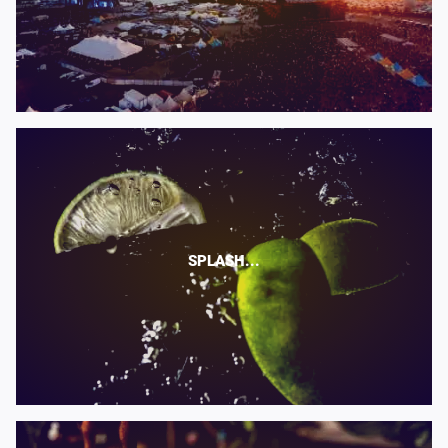
SPLASH...