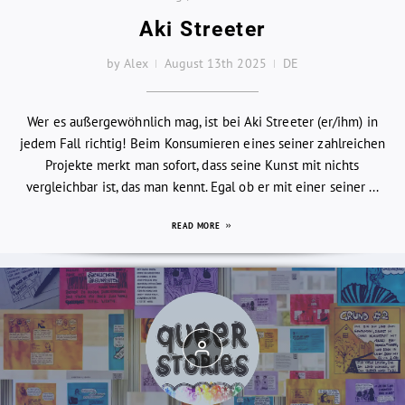
Aki Streeter
by Alex
August 13th 2025
DE
Wer es außergewöhnlich mag, ist bei Aki Streeter (er/ihm) in
jedem Fall richtig! Beim Konsumieren eines seiner zahlreichen
Projekte merkt man sofort, dass seine Kunst mit nichts
vergleichbar ist, das man kennt. Egal ob er mit einer seiner ...
READ MORE