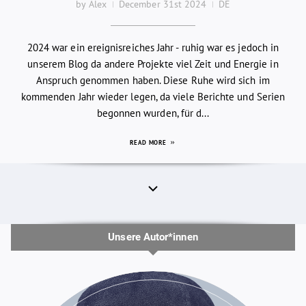
by Alex
December 31st 2024
DE
2024 war ein ereignisreiches Jahr - ruhig war es jedoch in
unserem Blog da andere Projekte viel Zeit und Energie in
Anspruch genommen haben. Diese Ruhe wird sich im
kommenden Jahr wieder legen, da viele Berichte und Serien
begonnen wurden, für d...
READ MORE
Unsere Autor*innen