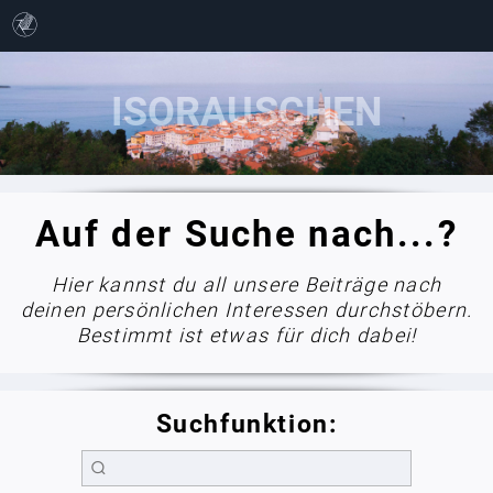
Auf der Suche nach...?
Hier kannst du all unsere Beiträge nach
deinen persönlichen Interessen durchstöbern.
Bestimmt ist etwas für dich dabei!
Suchfunktion: