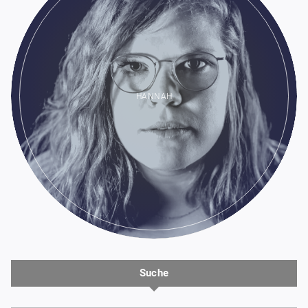
HANNAH
Suche