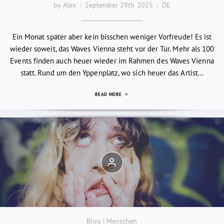
by Alex
September 29th 2025
DE
Ein Monat später aber kein bisschen weniger Vorfreude! Es ist
wieder soweit, das Waves Vienna steht vor der Tür. Mehr als 100
Events finden auch heuer wieder im Rahmen des Waves Vienna
statt. Rund um den Yppenplatz, wo sich heuer das Artist...
READ MORE
Blog | Menschen