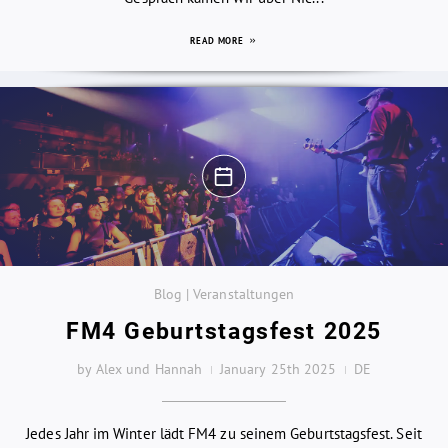
READ MORE
Blog | Veranstaltungen
FM4 Geburtstagsfest 2025
by Alex und Hannah
January 25th 2025
DE
Jedes Jahr im Winter lädt FM4 zu seinem Geburtstagsfest. Seit