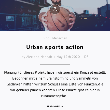
Blog | Menschen
Urban sports action
by Alex and Hannah
May 12th 2020
DE
Planung Für dieses Projekt haben wir zuerst ein Konzept erstellt.
Begonnen mit einem Brainstorming und Sammeln von
Gedanken hatten wir zum Schluss eine Liste von Punkten, die
wir genauer planen konnten. Diese Punkte gibt es hier in
zusammengefas...
READ MORE