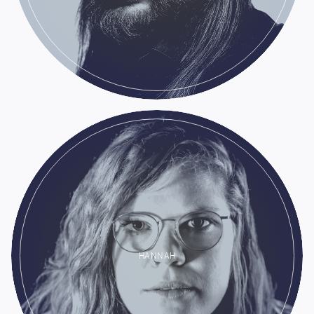
HANNAH