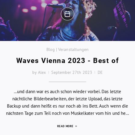
Blog | Veranstaltungen
Waves Vienna 2023 - Best of
by Alex
September 27th 2023
DE
...und dann war es auch schon wieder vorbei. Das letzte
nächtliche Bilderbearbeiten, der letzte Upload, das letzte
Backup und dann heißt es nur noch ab ins Bett. Auch wenn die
nächsten Tage zum Teil noch von Muskelkater vom hin und he...
READ MORE