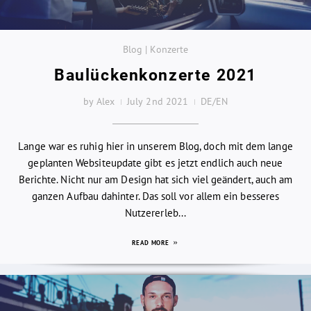
Blog | Konzerte
Baulückenkonzerte 2021
by Alex
July 2nd 2021
DE/EN
Lange war es ruhig hier in unserem Blog, doch mit dem lange
geplanten Websiteupdate gibt es jetzt endlich auch neue
Berichte. Nicht nur am Design hat sich viel geändert, auch am
ganzen Aufbau dahinter. Das soll vor allem ein besseres
Nutzererleb...
READ MORE