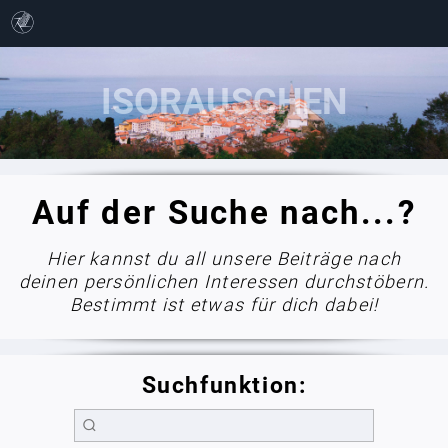
Auf der Suche nach...?
Hier kannst du all unsere Beiträge nach
deinen persönlichen Interessen durchstöbern.
Bestimmt ist etwas für dich dabei!
Suchfunktion: