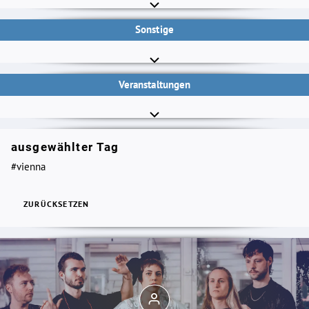
Sonstige
Veranstaltungen
ausgewählter Tag
#vienna
ZURÜCKSETZEN