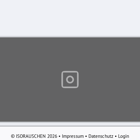
© ISORAUSCHEN 2026 •
Impressum
•
Datenschutz
•
Login