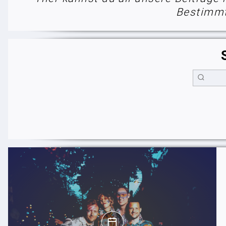
Bestimmt 