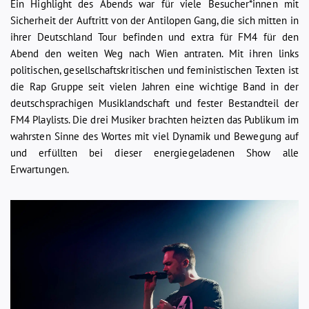
Ein Highlight des Abends war für viele Besucher*innen mit
Sicherheit der Auftritt von der Antilopen Gang, die sich mitten in
ihrer Deutschland Tour befinden und extra für FM4 für den
Abend den weiten Weg nach Wien antraten. Mit ihren links
politischen, gesellschaftskritischen und feministischen Texten ist
die Rap Gruppe seit vielen Jahren eine wichtige Band in der
deutschsprachigen Musiklandschaft und fester Bestandteil der
FM4 Playlists. Die drei Musiker brachten heizten das Publikum im
wahrsten Sinne des Wortes mit viel Dynamik und Bewegung auf
und erfüllten bei dieser energiegeladenen Show alle
Erwartungen.