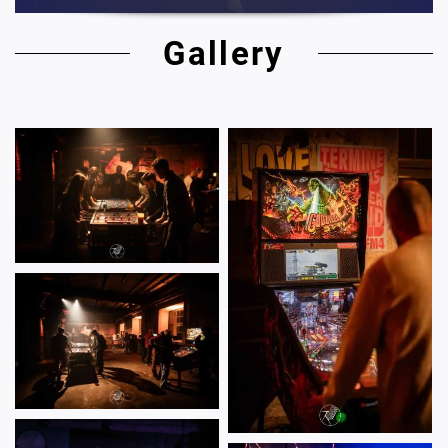
Gallery