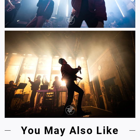
You May Also Like