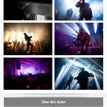
Über den Autor