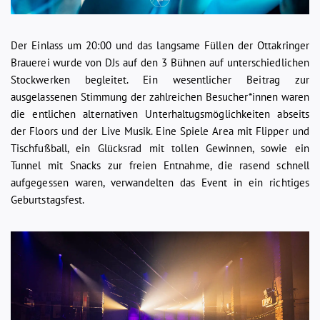
Der Einlass um 20:00 und das langsame Füllen der Ottakringer
Brauerei wurde von DJs auf den 3 Bühnen auf unterschiedlichen
Stockwerken begleitet. Ein wesentlicher Beitrag zur
ausgelassenen Stimmung der zahlreichen Besucher*innen waren
die entlichen alternativen Unterhaltugsmöglichkeiten abseits
der Floors und der Live Musik. Eine Spiele Area mit Flipper und
Tischfußball, ein Glücksrad mit tollen Gewinnen, sowie ein
Tunnel mit Snacks zur freien Entnahme, die rasend schnell
aufgegessen waren, verwandelten das Event in ein richtiges
Geburtstagsfest.