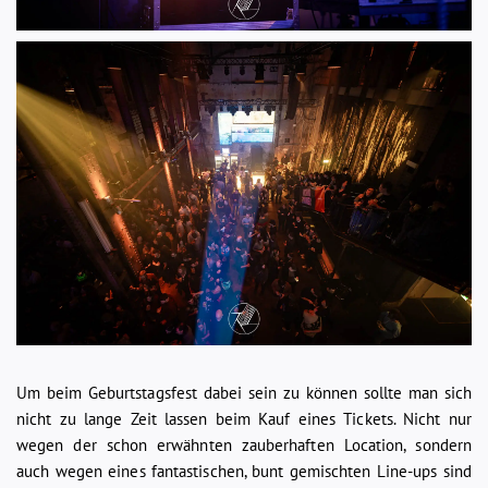
Um beim Geburtstagsfest dabei sein zu können sollte man sich
nicht zu lange Zeit lassen beim Kauf eines Tickets. Nicht nur
wegen der schon erwähnten zauberhaften Location, sondern
auch wegen eines fantastischen, bunt gemischten Line-ups sind