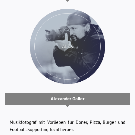
ALEX
Alexander Galler
Musikfotograf mit Vorlieben für Döner, Pizza, Burger und
Football. Supporting local heroes.