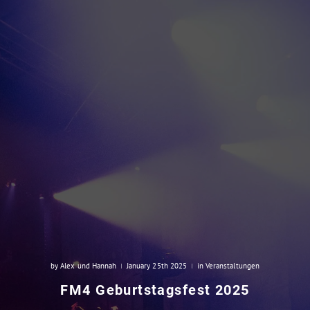
by Alex und Hannah
January 25th 2025
in Veranstaltungen
FM4 Geburtstagsfest 2025