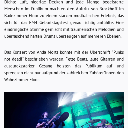
Dichte Luft, niedrige Decken und jede Menge begeisterte
Menschen im Publikum machten den Auftritt von Brockhoff im
Badezimmer Floor zu einem starken musikalischen Erlebnis, das
sich für das FM4 Geburtstagsfest genau richtig anfühlte. Eine
eindringliche Stimme gemischt mit träumerischen Melodien und
überraschend harten Drums überzeugten auf mehreren Ebenen.
Das Konzert von Anda Morts könnte mit der Überschrift "Punks
not dead!" beschrieben werden. Fette Beats, laute Gitarren und
ausdurcksstarker Gesang heizten das Publikum auf und
sprengten nicht nur aufgrund der zahlreichen Zuhörer*innen den
Wohnzimmer Floor.