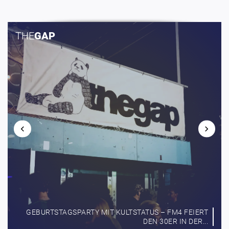
THE​
GAP
GEBURTSTAGSPARTY MIT KULTSTATUS – FM4 FEIERT
DEN 30ER IN DER...