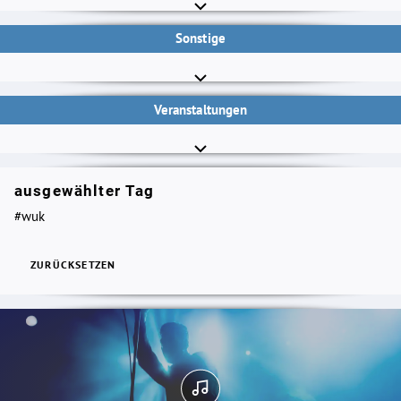
Sonstige
Veranstaltungen
ausgewählter Tag
#wuk
ZURÜCKSETZEN