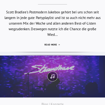
Scott Bradlee's Postmodern Jukebox gehört bei uns schon seit
langem in jede gute Partyplaylist und ist so auch nicht mehr aus
unserem Mix der Woche und allen anderen Best-of-Listen
wegzudenken. Deswegen nutzte ich die Chance die große
Wied...
READ MORE
Blog | Konzerte