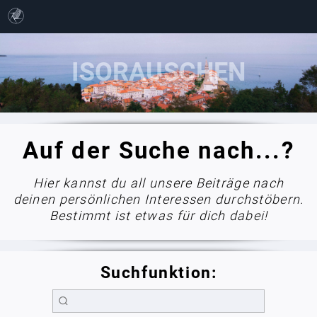
Auf der Suche nach...?
Hier kannst du all unsere Beiträge nach
deinen persönlichen Interessen durchstöbern.
Bestimmt ist etwas für dich dabei!
Suchfunktion: