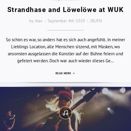
Strandhase and Löwelöwe at WUK
by Alex
September 4th 2020
DE/EN
So schön es war, so anders hat es sich auch angefühlt. In meiner
Lieblings Location, alle Menschen sitzend, mit Masken, wo
ansonsten ausgelassen die Künstler auf der Bühne feiern und
gefeiert werden. Doch war auch wieder dieses Ge...
READ MORE