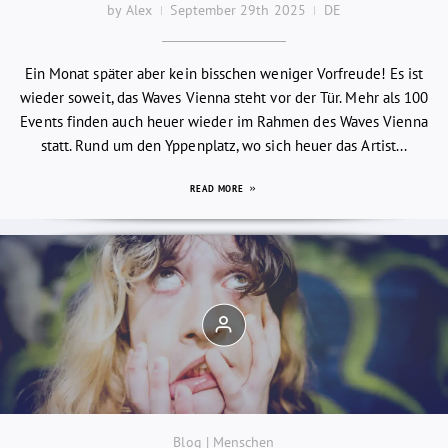
by Alex
September 29th 2025
DE
Ein Monat später aber kein bisschen weniger Vorfreude! Es ist
wieder soweit, das Waves Vienna steht vor der Tür. Mehr als 100
Events finden auch heuer wieder im Rahmen des Waves Vienna
statt. Rund um den Yppenplatz, wo sich heuer das Artist...
READ MORE
Blog | Menschen