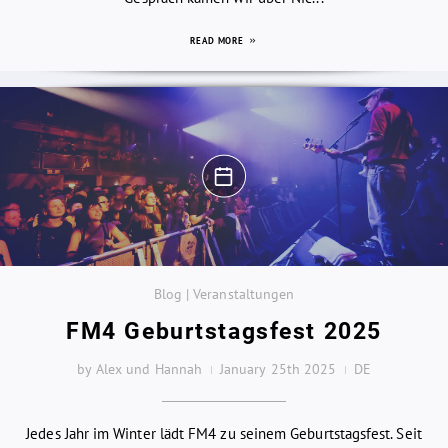
READ MORE
Blog | Veranstaltungen
FM4 Geburtstagsfest 2025
by Alex und Hannah
January 25th 2025
DE
Jedes Jahr im Winter lädt FM4 zu seinem Geburtstagsfest. Seit