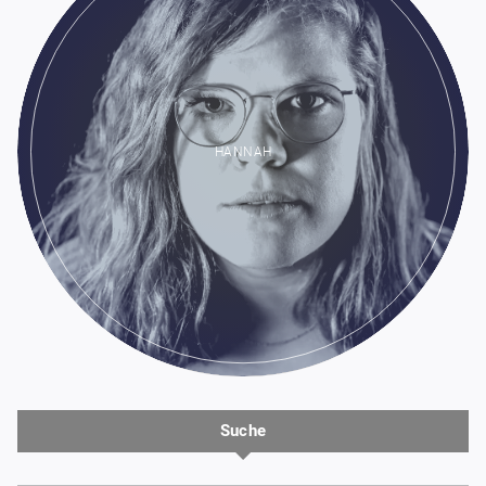
HANNAH
Suche