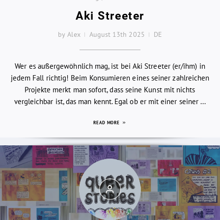
Aki Streeter
by Alex
August 13th 2025
DE
Wer es außergewöhnlich mag, ist bei Aki Streeter (er/ihm) in
jedem Fall richtig! Beim Konsumieren eines seiner zahlreichen
Projekte merkt man sofort, dass seine Kunst mit nichts
vergleichbar ist, das man kennt. Egal ob er mit einer seiner ...
READ MORE