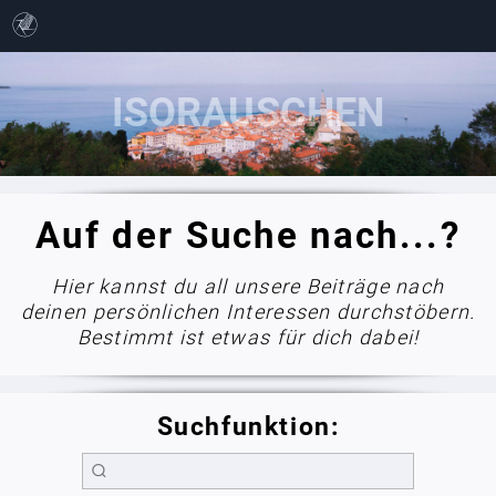
Auf der Suche nach...?
Hier kannst du all unsere Beiträge nach
deinen persönlichen Interessen durchstöbern.
Bestimmt ist etwas für dich dabei!
Suchfunktion: