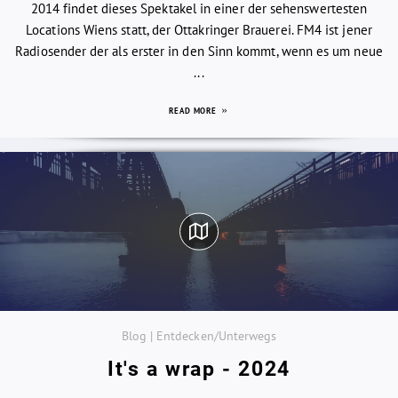
2014 findet dieses Spektakel in einer der sehenswertesten
Locations Wiens statt, der Ottakringer Brauerei. FM4 ist jener
Radiosender der als erster in den Sinn kommt, wenn es um neue
...
READ MORE
Blog | Entdecken/Unterwegs
It's a wrap - 2024