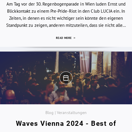
Am Tag vor der 30. Regenbogenparade in Wien luden Ernst und
Blickkontakt zu einem Pre-Pride-Riot in den Club LUCIA ein. In
Zeiten, in denen es nicht wichtiger sein könnte den eigenen
Standpunkt zu zeigen, anderen mitzuteilen, dass sie nicht alle...
READ MORE
Blog | Veranstaltungen
Waves Vienna 2024 - Best of