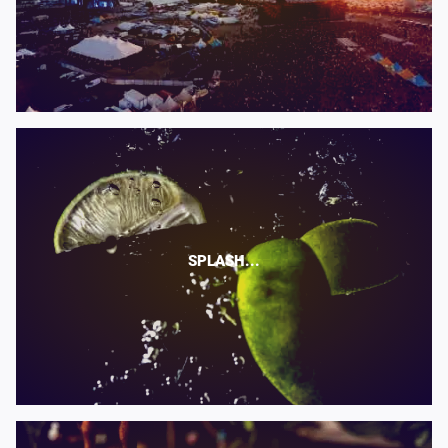
SPLASH...