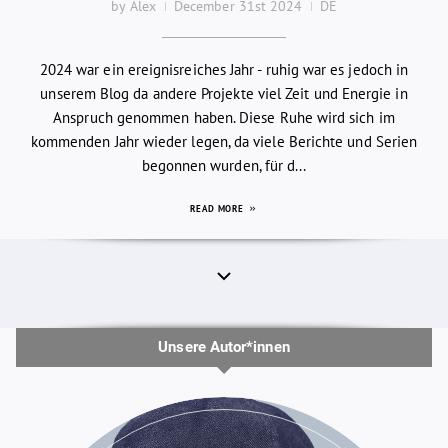
by Alex
December 31st 2024
DE
2024 war ein ereignisreiches Jahr - ruhig war es jedoch in
unserem Blog da andere Projekte viel Zeit und Energie in
Anspruch genommen haben. Diese Ruhe wird sich im
kommenden Jahr wieder legen, da viele Berichte und Serien
begonnen wurden, für d...
READ MORE
Unsere Autor*innen