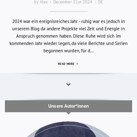
by Alex
December 31st 2024
DE
2024 war ein ereignisreiches Jahr - ruhig war es jedoch in
unserem Blog da andere Projekte viel Zeit und Energie in
Anspruch genommen haben. Diese Ruhe wird sich im
kommenden Jahr wieder legen, da viele Berichte und Serien
begonnen wurden, für d...
READ MORE
Unsere Autor*innen