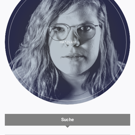
HANNAH
Suche