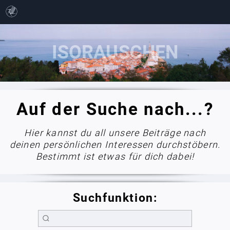
Auf der Suche nach...?
Hier kannst du all unsere Beiträge nach
deinen persönlichen Interessen durchstöbern.
Bestimmt ist etwas für dich dabei!
Suchfunktion: