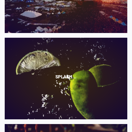
SPLASH...