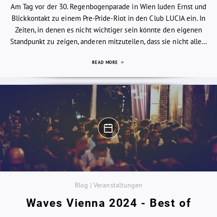
Am Tag vor der 30. Regenbogenparade in Wien luden Ernst und
Blickkontakt zu einem Pre-Pride-Riot in den Club LUCIA ein. In
Zeiten, in denen es nicht wichtiger sein könnte den eigenen
Standpunkt zu zeigen, anderen mitzuteilen, dass sie nicht alle...
READ MORE
Blog | Veranstaltungen
Waves Vienna 2024 - Best of