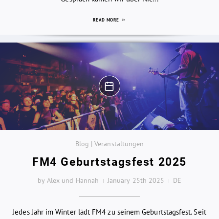
READ MORE
Blog | Veranstaltungen
FM4 Geburtstagsfest 2025
by Alex und Hannah
January 25th 2025
DE
Jedes Jahr im Winter lädt FM4 zu seinem Geburtstagsfest. Seit