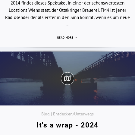
2014 findet dieses Spektakel in einer der sehenswertesten
Locations Wiens statt, der Ottakringer Brauerei. FM4 ist jener
Radiosender der als erster in den Sinn kommt, wenn es um neue
...
READ MORE
Blog | Entdecken/Unterwegs
It's a wrap - 2024