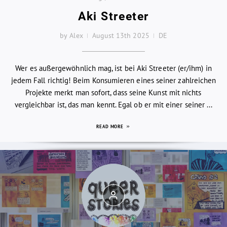
Aki Streeter
by Alex
August 13th 2025
DE
Wer es außergewöhnlich mag, ist bei Aki Streeter (er/ihm) in
jedem Fall richtig! Beim Konsumieren eines seiner zahlreichen
Projekte merkt man sofort, dass seine Kunst mit nichts
vergleichbar ist, das man kennt. Egal ob er mit einer seiner ...
READ MORE