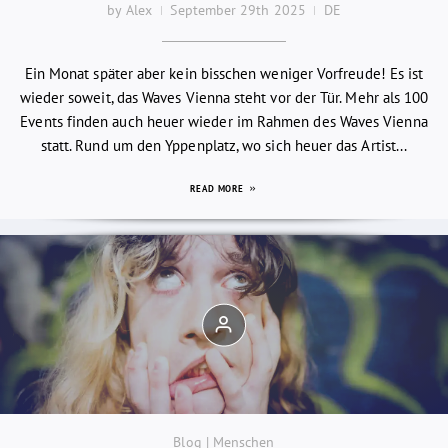
by Alex
September 29th 2025
DE
Ein Monat später aber kein bisschen weniger Vorfreude! Es ist
wieder soweit, das Waves Vienna steht vor der Tür. Mehr als 100
Events finden auch heuer wieder im Rahmen des Waves Vienna
statt. Rund um den Yppenplatz, wo sich heuer das Artist...
READ MORE
Blog | Menschen