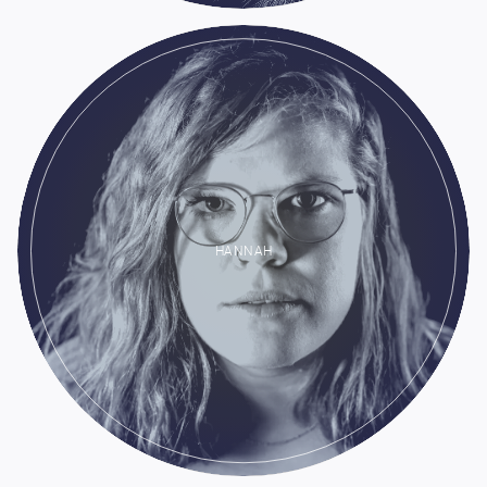
HANNAH