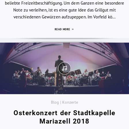
beliebte Freizeitbeschäftigung. Um dem Ganzen eine besondere
Note zu verleihen, ist es eine gute Idee das Grillgut mit
verschiedenen Gewürzen aufzupeppen. Im Vorfeld kö...
READ MORE
Blog | Konzerte
Osterkonzert der Stadtkapelle
Mariazell 2018