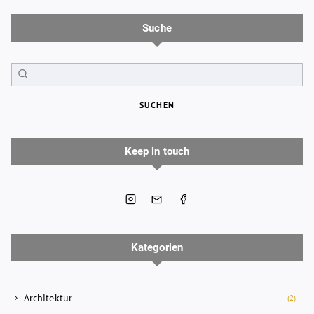
Suche
SUCHEN
Keep in touch
Kategorien
Architektur
(2)