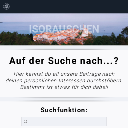
Auf der Suche nach...?
Hier kannst du all unsere Beiträge nach
deinen persönlichen Interessen durchstöbern.
Bestimmt ist etwas für dich dabei!
Suchfunktion: