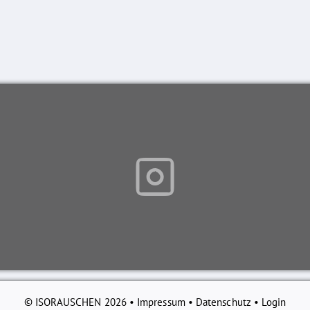
© ISORAUSCHEN 2026 •
Impressum
•
Datenschutz
•
Login