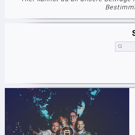
Bestimmt 