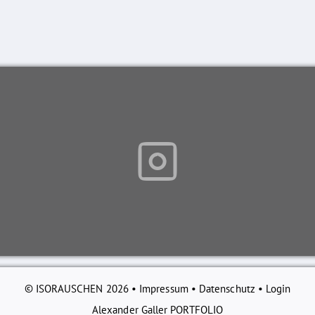
© ISORAUSCHEN 2026 •
Impressum
•
Datenschutz
•
Login
Alexander Galler PORTFOLIO