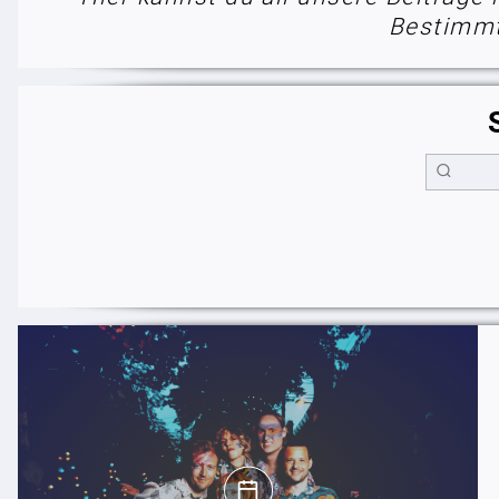
Bestimmt 