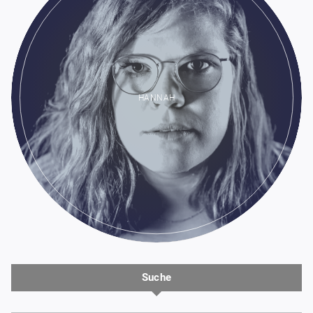
HANNAH
Suche