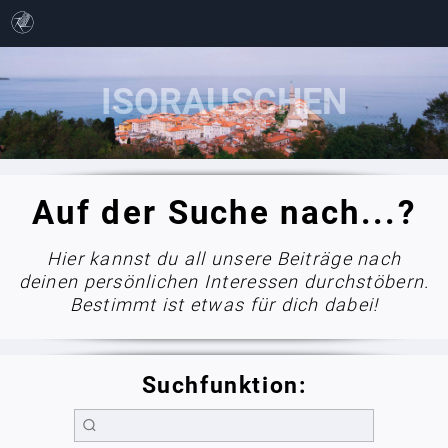
Auf der Suche nach...?
Hier kannst du all unsere Beiträge nach
deinen persönlichen Interessen durchstöbern.
Bestimmt ist etwas für dich dabei!
Suchfunktion: