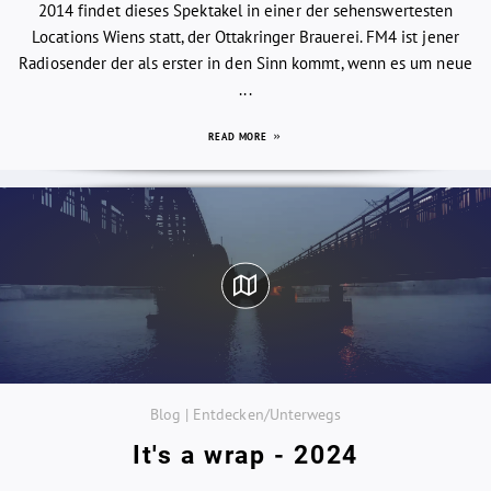
2014 findet dieses Spektakel in einer der sehenswertesten
Locations Wiens statt, der Ottakringer Brauerei. FM4 ist jener
Radiosender der als erster in den Sinn kommt, wenn es um neue
...
READ MORE
Blog | Entdecken/Unterwegs
It's a wrap - 2024