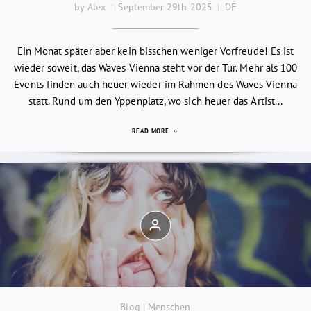
by Alex
September 29th 2025
DE
Ein Monat später aber kein bisschen weniger Vorfreude! Es ist
wieder soweit, das Waves Vienna steht vor der Tür. Mehr als 100
Events finden auch heuer wieder im Rahmen des Waves Vienna
statt. Rund um den Yppenplatz, wo sich heuer das Artist...
READ MORE
Blog | Menschen