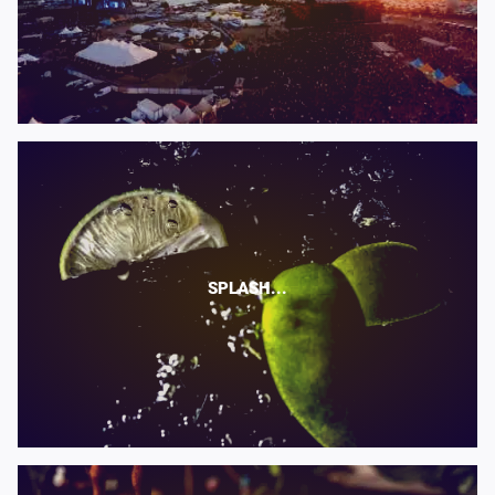
SPLASH...