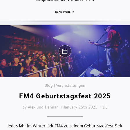
READ MORE
Blog | Veranstaltungen
FM4 Geburtstagsfest 2025
by Alex und Hannah
January 25th 2025
DE
Jedes Jahr im Winter lädt FM4 zu seinem Geburtstagsfest. Seit