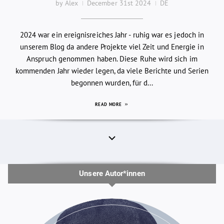
by Alex
December 31st 2024
DE
2024 war ein ereignisreiches Jahr - ruhig war es jedoch in
unserem Blog da andere Projekte viel Zeit und Energie in
Anspruch genommen haben. Diese Ruhe wird sich im
kommenden Jahr wieder legen, da viele Berichte und Serien
begonnen wurden, für d...
READ MORE
Unsere Autor*innen