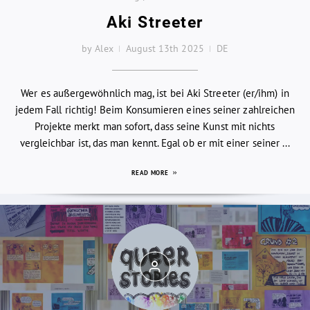
Aki Streeter
by Alex
August 13th 2025
DE
Wer es außergewöhnlich mag, ist bei Aki Streeter (er/ihm) in
jedem Fall richtig! Beim Konsumieren eines seiner zahlreichen
Projekte merkt man sofort, dass seine Kunst mit nichts
vergleichbar ist, das man kennt. Egal ob er mit einer seiner ...
READ MORE