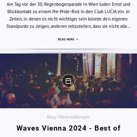
Am Tag vor der 30. Regenbogenparade in Wien luden Ernst und
Blickkontakt zu einem Pre-Pride-Riot in den Club LUCIA ein. In
Zeiten, in denen es nicht wichtiger sein könnte den eigenen
Standpunkt zu zeigen, anderen mitzuteilen, dass sie nicht alle...
READ MORE
Blog | Veranstaltungen
Waves Vienna 2024 - Best of