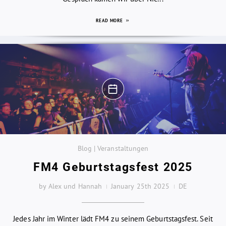
READ MORE
Blog | Veranstaltungen
FM4 Geburtstagsfest 2025
by Alex und Hannah
January 25th 2025
DE
Jedes Jahr im Winter lädt FM4 zu seinem Geburtstagsfest. Seit