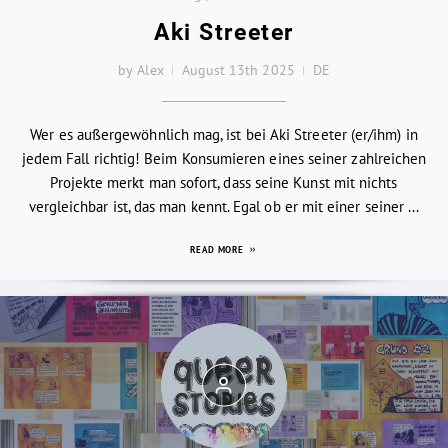
Aki Streeter
by Alex
August 13th 2025
DE
Wer es außergewöhnlich mag, ist bei Aki Streeter (er/ihm) in
jedem Fall richtig! Beim Konsumieren eines seiner zahlreichen
Projekte merkt man sofort, dass seine Kunst mit nichts
vergleichbar ist, das man kennt. Egal ob er mit einer seiner ...
READ MORE