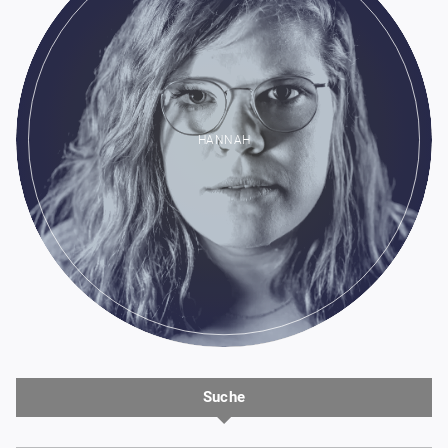
HANNAH
Suche