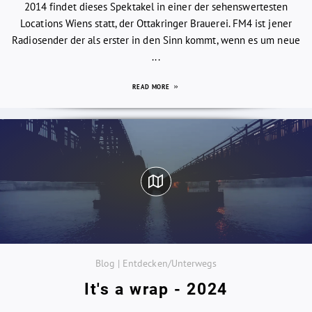
2014 findet dieses Spektakel in einer der sehenswertesten
Locations Wiens statt, der Ottakringer Brauerei. FM4 ist jener
Radiosender der als erster in den Sinn kommt, wenn es um neue
...
READ MORE
Blog | Entdecken/Unterwegs
It's a wrap - 2024