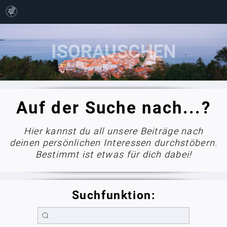
Auf der Suche nach...?
Hier kannst du all unsere Beiträge nach
deinen persönlichen Interessen durchstöbern.
Bestimmt ist etwas für dich dabei!
Suchfunktion: