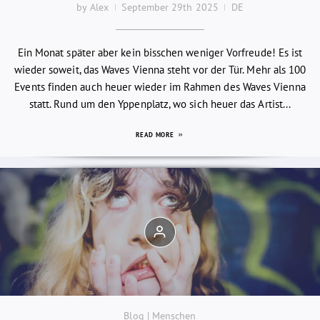
by Alex
September 29th 2025
DE
Ein Monat später aber kein bisschen weniger Vorfreude! Es ist
wieder soweit, das Waves Vienna steht vor der Tür. Mehr als 100
Events finden auch heuer wieder im Rahmen des Waves Vienna
statt. Rund um den Yppenplatz, wo sich heuer das Artist...
READ MORE
Blog | Menschen