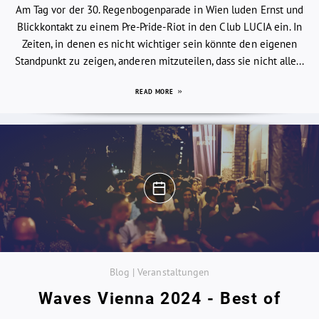
Am Tag vor der 30. Regenbogenparade in Wien luden Ernst und
Blickkontakt zu einem Pre-Pride-Riot in den Club LUCIA ein. In
Zeiten, in denen es nicht wichtiger sein könnte den eigenen
Standpunkt zu zeigen, anderen mitzuteilen, dass sie nicht alle...
READ MORE
Blog | Veranstaltungen
Waves Vienna 2024 - Best of