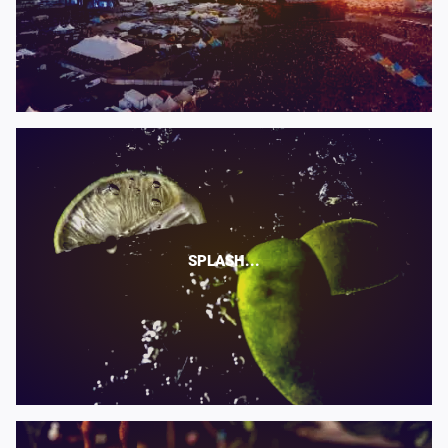
SPLASH...