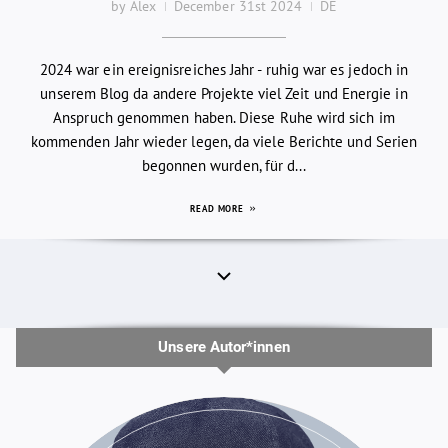
by Alex
December 31st 2024
DE
2024 war ein ereignisreiches Jahr - ruhig war es jedoch in
unserem Blog da andere Projekte viel Zeit und Energie in
Anspruch genommen haben. Diese Ruhe wird sich im
kommenden Jahr wieder legen, da viele Berichte und Serien
begonnen wurden, für d...
READ MORE
Unsere Autor*innen