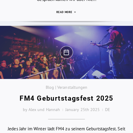
READ MORE
Blog | Veranstaltungen
FM4 Geburtstagsfest 2025
by Alex und Hannah
January 25th 2025
DE
Jedes Jahr im Winter lädt FM4 zu seinem Geburtstagsfest. Seit