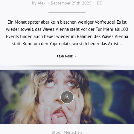
by Alex
September 29th 2025
DE
Ein Monat später aber kein bisschen weniger Vorfreude! Es ist
wieder soweit, das Waves Vienna steht vor der Tür. Mehr als 100
Events finden auch heuer wieder im Rahmen des Waves Vienna
statt. Rund um den Yppenplatz, wo sich heuer das Artist...
READ MORE
Blog | Menschen