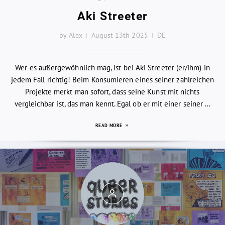
Aki Streeter
by Alex
August 13th 2025
DE
Wer es außergewöhnlich mag, ist bei Aki Streeter (er/ihm) in
jedem Fall richtig! Beim Konsumieren eines seiner zahlreichen
Projekte merkt man sofort, dass seine Kunst mit nichts
vergleichbar ist, das man kennt. Egal ob er mit einer seiner ...
READ MORE