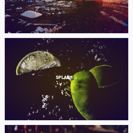
SPLASH...