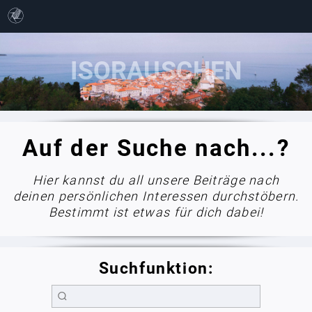
Auf der Suche nach...?
Hier kannst du all unsere Beiträge nach
deinen persönlichen Interessen durchstöbern.
Bestimmt ist etwas für dich dabei!
Suchfunktion: