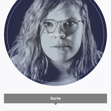
HANNAH
Suche