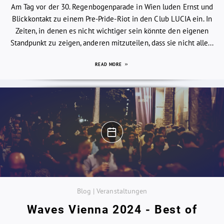
Am Tag vor der 30. Regenbogenparade in Wien luden Ernst und
Blickkontakt zu einem Pre-Pride-Riot in den Club LUCIA ein. In
Zeiten, in denen es nicht wichtiger sein könnte den eigenen
Standpunkt zu zeigen, anderen mitzuteilen, dass sie nicht alle...
READ MORE
Blog | Veranstaltungen
Waves Vienna 2024 - Best of