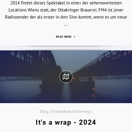
2014 findet dieses Spektakel in einer der sehenswertesten
Locations Wiens statt, der Ottakringer Brauerei. FM4 ist jener
Radiosender der als erster in den Sinn kommt, wenn es um neue
...
READ MORE
Blog | Entdecken/Unterwegs
It's a wrap - 2024