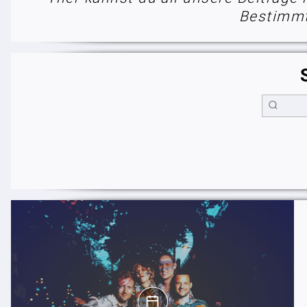
Bestimmt 