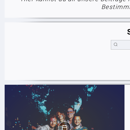
Bestimmt 