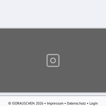
© ISORAUSCHEN 2026 •
Impressum
•
Datenschutz
•
Login