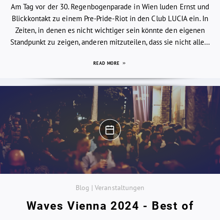
Am Tag vor der 30. Regenbogenparade in Wien luden Ernst und
Blickkontakt zu einem Pre-Pride-Riot in den Club LUCIA ein. In
Zeiten, in denen es nicht wichtiger sein könnte den eigenen
Standpunkt zu zeigen, anderen mitzuteilen, dass sie nicht alle...
READ MORE
Blog | Veranstaltungen
Waves Vienna 2024 - Best of