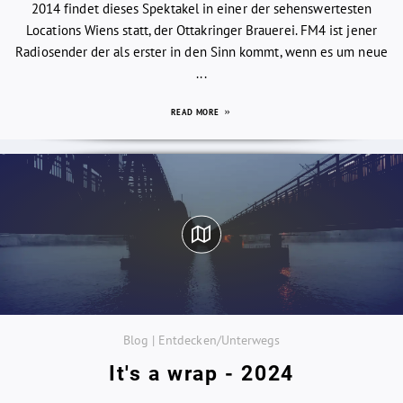
2014 findet dieses Spektakel in einer der sehenswertesten
Locations Wiens statt, der Ottakringer Brauerei. FM4 ist jener
Radiosender der als erster in den Sinn kommt, wenn es um neue
...
READ MORE
Blog | Entdecken/Unterwegs
It's a wrap - 2024