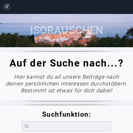
Auf der Suche nach...?
Hier kannst du all unsere Beiträge nach
deinen persönlichen Interessen durchstöbern.
Bestimmt ist etwas für dich dabei!
Suchfunktion: