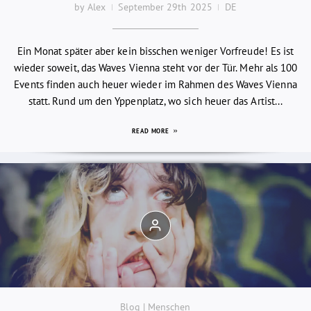
by Alex
September 29th 2025
DE
Ein Monat später aber kein bisschen weniger Vorfreude! Es ist
wieder soweit, das Waves Vienna steht vor der Tür. Mehr als 100
Events finden auch heuer wieder im Rahmen des Waves Vienna
statt. Rund um den Yppenplatz, wo sich heuer das Artist...
READ MORE
Blog | Menschen