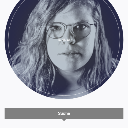
HANNAH
Suche