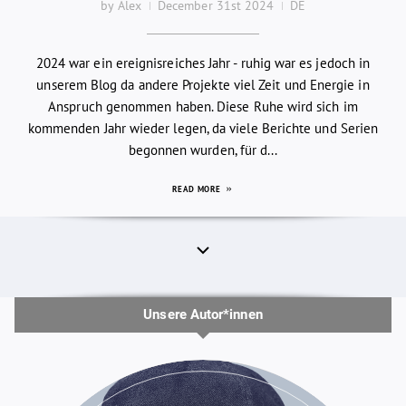
by Alex
December 31st 2024
DE
2024 war ein ereignisreiches Jahr - ruhig war es jedoch in
unserem Blog da andere Projekte viel Zeit und Energie in
Anspruch genommen haben. Diese Ruhe wird sich im
kommenden Jahr wieder legen, da viele Berichte und Serien
begonnen wurden, für d...
READ MORE
Unsere Autor*innen