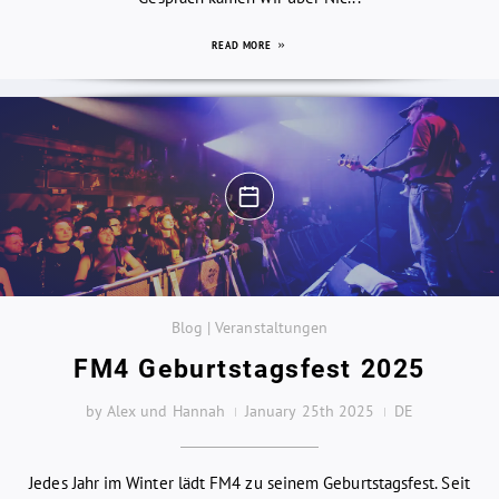
READ MORE
Blog | Veranstaltungen
FM4 Geburtstagsfest 2025
by Alex und Hannah
January 25th 2025
DE
Jedes Jahr im Winter lädt FM4 zu seinem Geburtstagsfest. Seit