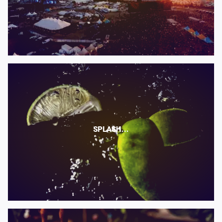
SPLASH...