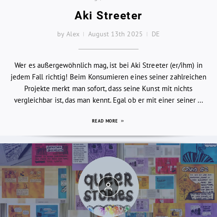
Aki Streeter
by Alex
August 13th 2025
DE
Wer es außergewöhnlich mag, ist bei Aki Streeter (er/ihm) in
jedem Fall richtig! Beim Konsumieren eines seiner zahlreichen
Projekte merkt man sofort, dass seine Kunst mit nichts
vergleichbar ist, das man kennt. Egal ob er mit einer seiner ...
READ MORE