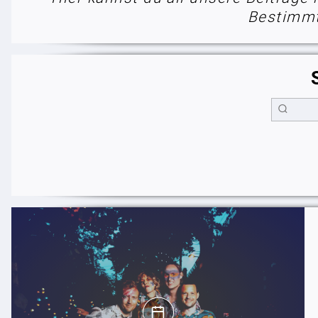
Bestimmt 