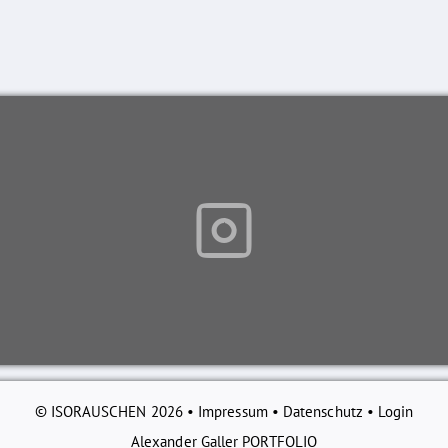
© ISORAUSCHEN 2026 •
Impressum
•
Datenschutz
•
Login
Alexander Galler PORTFOLIO