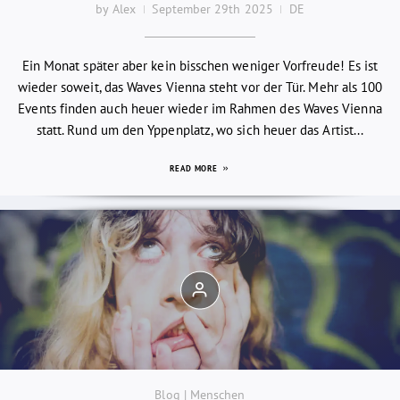
by Alex
September 29th 2025
DE
Ein Monat später aber kein bisschen weniger Vorfreude! Es ist
wieder soweit, das Waves Vienna steht vor der Tür. Mehr als 100
Events finden auch heuer wieder im Rahmen des Waves Vienna
statt. Rund um den Yppenplatz, wo sich heuer das Artist...
READ MORE
Blog | Menschen