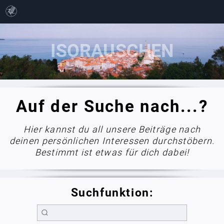
Auf der Suche nach...?
Hier kannst du all unsere Beiträge nach
deinen persönlichen Interessen durchstöbern.
Bestimmt ist etwas für dich dabei!
Suchfunktion: