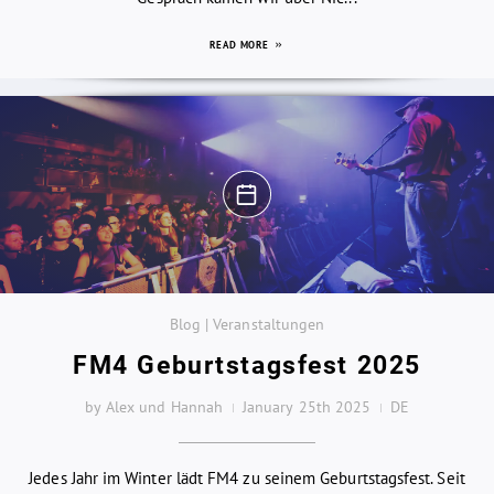
READ MORE
Blog | Veranstaltungen
FM4 Geburtstagsfest 2025
by Alex und Hannah
January 25th 2025
DE
Jedes Jahr im Winter lädt FM4 zu seinem Geburtstagsfest. Seit