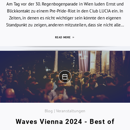
Am Tag vor der 30. Regenbogenparade in Wien luden Ernst und
Blickkontakt zu einem Pre-Pride-Riot in den Club LUCIA ein. In
Zeiten, in denen es nicht wichtiger sein könnte den eigenen
Standpunkt zu zeigen, anderen mitzuteilen, dass sie nicht alle...
READ MORE
Blog | Veranstaltungen
Waves Vienna 2024 - Best of