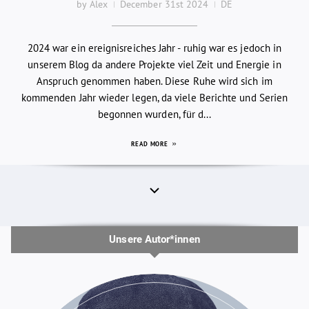
by Alex
December 31st 2024
DE
2024 war ein ereignisreiches Jahr - ruhig war es jedoch in
unserem Blog da andere Projekte viel Zeit und Energie in
Anspruch genommen haben. Diese Ruhe wird sich im
kommenden Jahr wieder legen, da viele Berichte und Serien
begonnen wurden, für d...
READ MORE
Unsere Autor*innen