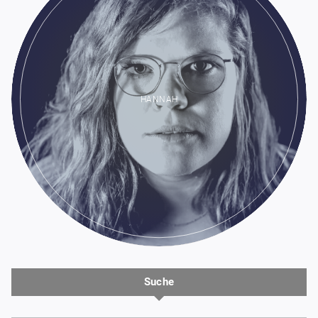
HANNAH
Suche