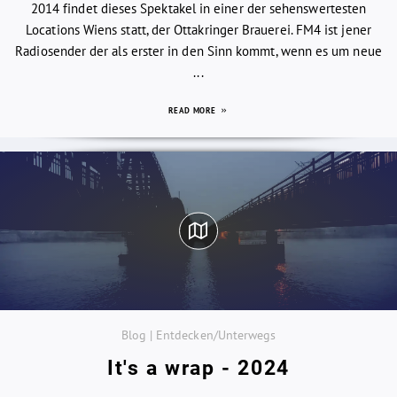
2014 findet dieses Spektakel in einer der sehenswertesten
Locations Wiens statt, der Ottakringer Brauerei. FM4 ist jener
Radiosender der als erster in den Sinn kommt, wenn es um neue
...
READ MORE
Blog | Entdecken/Unterwegs
It's a wrap - 2024