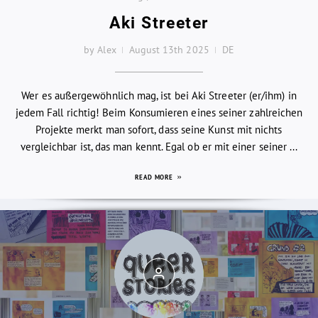
Aki Streeter
by Alex
August 13th 2025
DE
Wer es außergewöhnlich mag, ist bei Aki Streeter (er/ihm) in
jedem Fall richtig! Beim Konsumieren eines seiner zahlreichen
Projekte merkt man sofort, dass seine Kunst mit nichts
vergleichbar ist, das man kennt. Egal ob er mit einer seiner ...
READ MORE