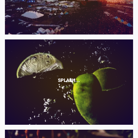
SPLASH...