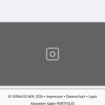
© ISORAUSCHEN 2026 •
Impressum
•
Datenschutz
•
Login
Alexander Galler PORTFOLIO