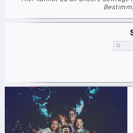
Bestimmt 