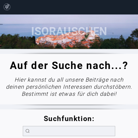
Auf der Suche nach...?
Hier kannst du all unsere Beiträge nach
deinen persönlichen Interessen durchstöbern.
Bestimmt ist etwas für dich dabei!
Suchfunktion: