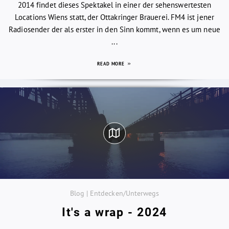
2014 findet dieses Spektakel in einer der sehenswertesten
Locations Wiens statt, der Ottakringer Brauerei. FM4 ist jener
Radiosender der als erster in den Sinn kommt, wenn es um neue
...
READ MORE
Blog | Entdecken/Unterwegs
It's a wrap - 2024