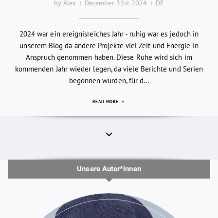
by Alex
December 31st 2024
DE
2024 war ein ereignisreiches Jahr - ruhig war es jedoch in
unserem Blog da andere Projekte viel Zeit und Energie in
Anspruch genommen haben. Diese Ruhe wird sich im
kommenden Jahr wieder legen, da viele Berichte und Serien
begonnen wurden, für d...
READ MORE
Unsere Autor*innen