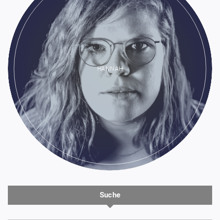
HANNAH
Suche