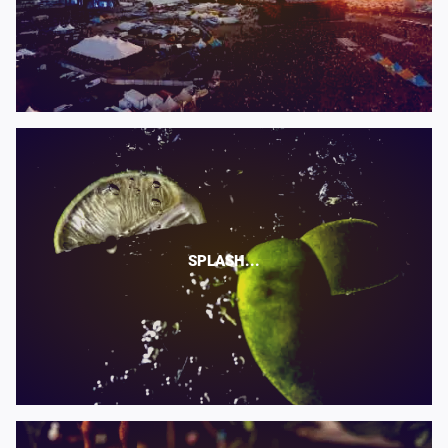
SPLASH...