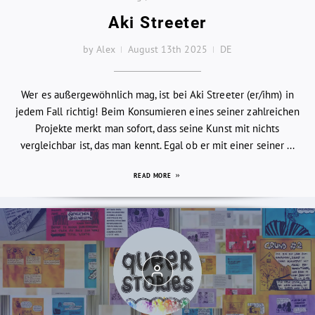
Aki Streeter
by Alex
August 13th 2025
DE
Wer es außergewöhnlich mag, ist bei Aki Streeter (er/ihm) in
jedem Fall richtig! Beim Konsumieren eines seiner zahlreichen
Projekte merkt man sofort, dass seine Kunst mit nichts
vergleichbar ist, das man kennt. Egal ob er mit einer seiner ...
READ MORE