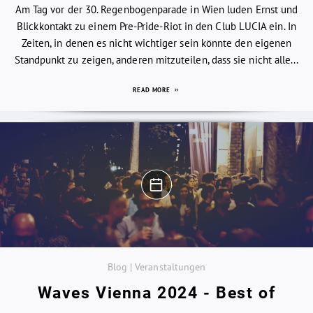
Am Tag vor der 30. Regenbogenparade in Wien luden Ernst und
Blickkontakt zu einem Pre-Pride-Riot in den Club LUCIA ein. In
Zeiten, in denen es nicht wichtiger sein könnte den eigenen
Standpunkt zu zeigen, anderen mitzuteilen, dass sie nicht alle...
READ MORE
Blog | Veranstaltungen
Waves Vienna 2024 - Best of