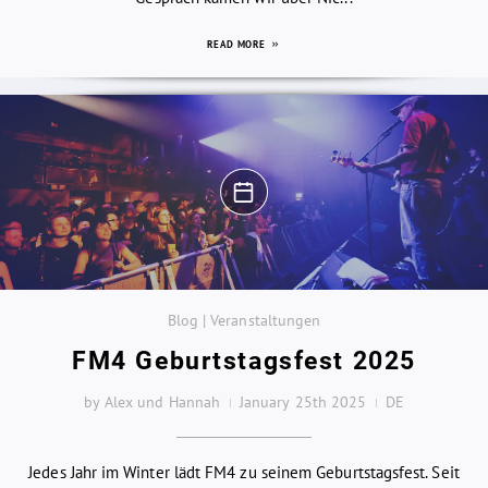
READ MORE
Blog | Veranstaltungen
FM4 Geburtstagsfest 2025
by Alex und Hannah
January 25th 2025
DE
Jedes Jahr im Winter lädt FM4 zu seinem Geburtstagsfest. Seit