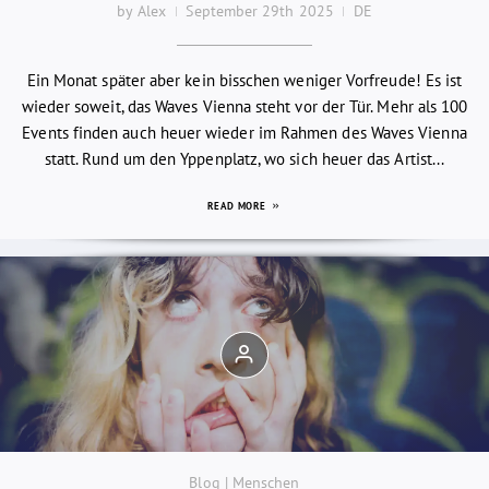
by Alex
September 29th 2025
DE
Ein Monat später aber kein bisschen weniger Vorfreude! Es ist
wieder soweit, das Waves Vienna steht vor der Tür. Mehr als 100
Events finden auch heuer wieder im Rahmen des Waves Vienna
statt. Rund um den Yppenplatz, wo sich heuer das Artist...
READ MORE
Blog | Menschen