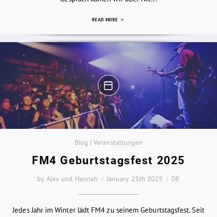
READ MORE
Blog | Veranstaltungen
FM4 Geburtstagsfest 2025
by Alex und Hannah
January 25th 2025
DE
Jedes Jahr im Winter lädt FM4 zu seinem Geburtstagsfest. Seit