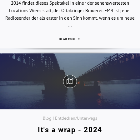
2014 findet dieses Spektakel in einer der sehenswertesten
Locations Wiens statt, der Ottakringer Brauerei. FM4 ist jener
Radiosender der als erster in den Sinn kommt, wenn es um neue
...
READ MORE
Blog | Entdecken/Unterwegs
It's a wrap - 2024