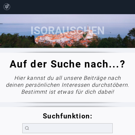
Auf der Suche nach...?
Hier kannst du all unsere Beiträge nach
deinen persönlichen Interessen durchstöbern.
Bestimmt ist etwas für dich dabei!
Suchfunktion: