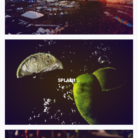
SPLASH...