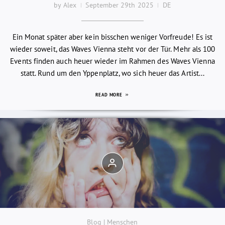
by Alex
September 29th 2025
DE
Ein Monat später aber kein bisschen weniger Vorfreude! Es ist
wieder soweit, das Waves Vienna steht vor der Tür. Mehr als 100
Events finden auch heuer wieder im Rahmen des Waves Vienna
statt. Rund um den Yppenplatz, wo sich heuer das Artist...
READ MORE
Blog | Menschen