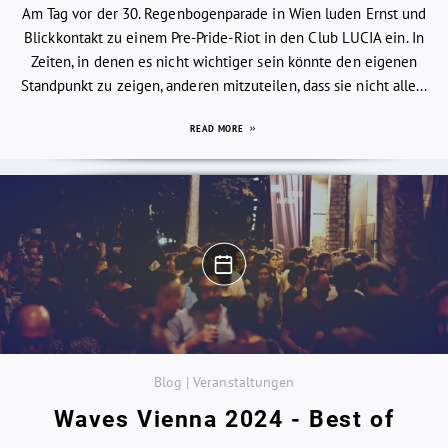
Am Tag vor der 30. Regenbogenparade in Wien luden Ernst und
Blickkontakt zu einem Pre-Pride-Riot in den Club LUCIA ein. In
Zeiten, in denen es nicht wichtiger sein könnte den eigenen
Standpunkt zu zeigen, anderen mitzuteilen, dass sie nicht alle...
READ MORE
Blog | Veranstaltungen
Waves Vienna 2024 - Best of