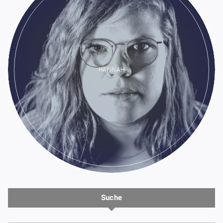
HANNAH
Suche