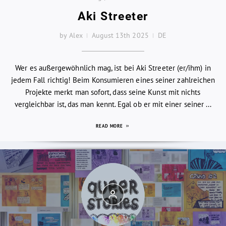
Aki Streeter
by Alex
August 13th 2025
DE
Wer es außergewöhnlich mag, ist bei Aki Streeter (er/ihm) in
jedem Fall richtig! Beim Konsumieren eines seiner zahlreichen
Projekte merkt man sofort, dass seine Kunst mit nichts
vergleichbar ist, das man kennt. Egal ob er mit einer seiner ...
READ MORE