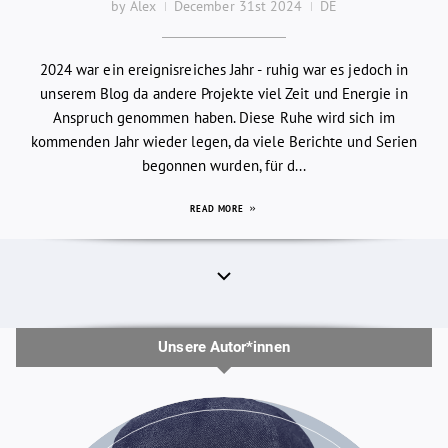
by Alex
December 31st 2024
DE
2024 war ein ereignisreiches Jahr - ruhig war es jedoch in
unserem Blog da andere Projekte viel Zeit und Energie in
Anspruch genommen haben. Diese Ruhe wird sich im
kommenden Jahr wieder legen, da viele Berichte und Serien
begonnen wurden, für d...
READ MORE
Unsere Autor*innen