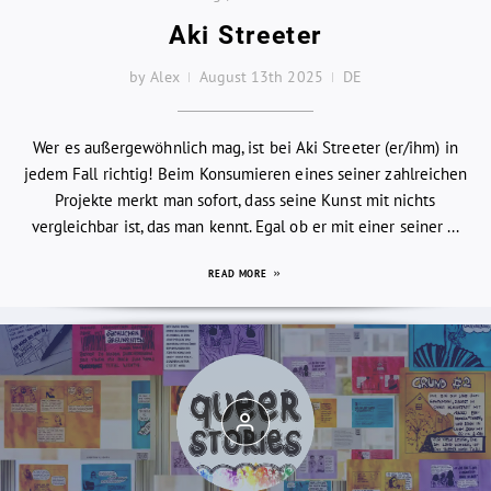
Aki Streeter
by Alex
August 13th 2025
DE
Wer es außergewöhnlich mag, ist bei Aki Streeter (er/ihm) in
jedem Fall richtig! Beim Konsumieren eines seiner zahlreichen
Projekte merkt man sofort, dass seine Kunst mit nichts
vergleichbar ist, das man kennt. Egal ob er mit einer seiner ...
READ MORE