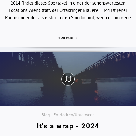
2014 findet dieses Spektakel in einer der sehenswertesten
Locations Wiens statt, der Ottakringer Brauerei. FM4 ist jener
Radiosender der als erster in den Sinn kommt, wenn es um neue
...
READ MORE
Blog | Entdecken/Unterwegs
It's a wrap - 2024