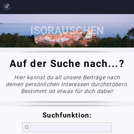
Auf der Suche nach...?
Hier kannst du all unsere Beiträge nach
deinen persönlichen Interessen durchstöbern.
Bestimmt ist etwas für dich dabei!
Suchfunktion: