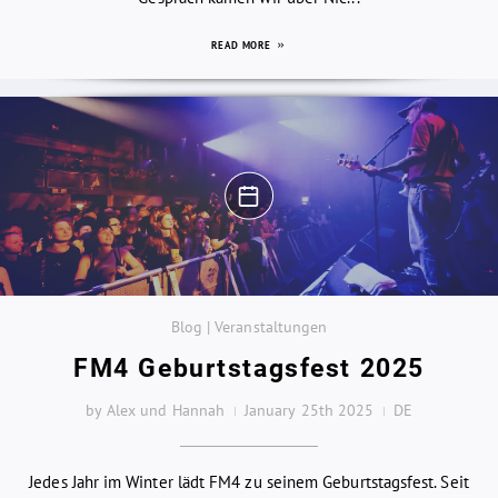
READ MORE
Blog | Veranstaltungen
FM4 Geburtstagsfest 2025
by Alex und Hannah
January 25th 2025
DE
Jedes Jahr im Winter lädt FM4 zu seinem Geburtstagsfest. Seit