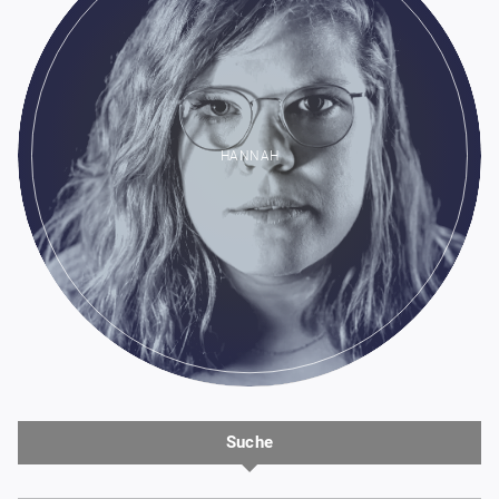
HANNAH
Suche