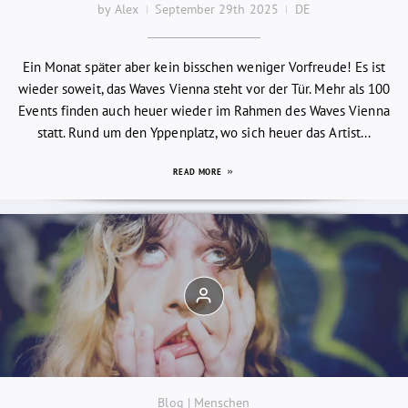
by Alex
September 29th 2025
DE
Ein Monat später aber kein bisschen weniger Vorfreude! Es ist
wieder soweit, das Waves Vienna steht vor der Tür. Mehr als 100
Events finden auch heuer wieder im Rahmen des Waves Vienna
statt. Rund um den Yppenplatz, wo sich heuer das Artist...
READ MORE
Blog | Menschen