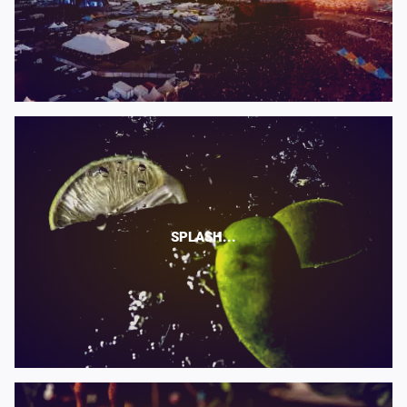
SPLASH...