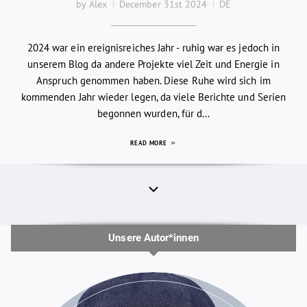
by Alex
December 31st 2024
DE
2024 war ein ereignisreiches Jahr - ruhig war es jedoch in
unserem Blog da andere Projekte viel Zeit und Energie in
Anspruch genommen haben. Diese Ruhe wird sich im
kommenden Jahr wieder legen, da viele Berichte und Serien
begonnen wurden, für d...
READ MORE
Unsere Autor*innen