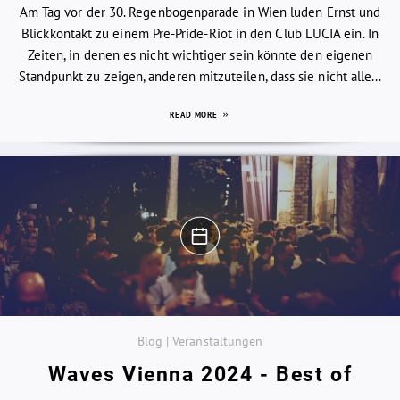
Am Tag vor der 30. Regenbogenparade in Wien luden Ernst und
Blickkontakt zu einem Pre-Pride-Riot in den Club LUCIA ein. In
Zeiten, in denen es nicht wichtiger sein könnte den eigenen
Standpunkt zu zeigen, anderen mitzuteilen, dass sie nicht alle...
READ MORE
Blog | Veranstaltungen
Waves Vienna 2024 - Best of