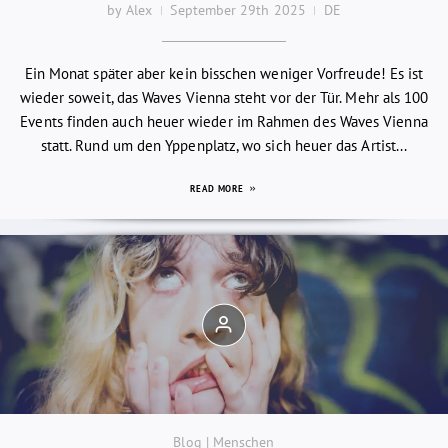
by Alex
September 29th 2025
DE
Ein Monat später aber kein bisschen weniger Vorfreude! Es ist
wieder soweit, das Waves Vienna steht vor der Tür. Mehr als 100
Events finden auch heuer wieder im Rahmen des Waves Vienna
statt. Rund um den Yppenplatz, wo sich heuer das Artist...
READ MORE
Blog | Menschen