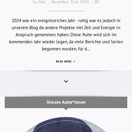
by Alex
December 31st 2024
DE
2024 war ein ereignisreiches Jahr - ruhig war es jedoch in
unserem Blog da andere Projekte viel Zeit und Energie in
Anspruch genommen haben. Diese Ruhe wird sich im
kommenden Jahr wieder legen, da viele Berichte und Serien
begonnen wurden, für d...
READ MORE
Unsere Autor*innen