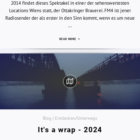
2014 findet dieses Spektakel in einer der sehenswertesten
Locations Wiens statt, der Ottakringer Brauerei. FM4 ist jener
Radiosender der als erster in den Sinn kommt, wenn es um neue
...
READ MORE
Blog | Entdecken/Unterwegs
It's a wrap - 2024