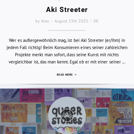
Aki Streeter
by Alex
August 13th 2025
DE
Wer es außergewöhnlich mag, ist bei Aki Streeter (er/ihm) in
jedem Fall richtig! Beim Konsumieren eines seiner zahlreichen
Projekte merkt man sofort, dass seine Kunst mit nichts
vergleichbar ist, das man kennt. Egal ob er mit einer seiner ...
READ MORE