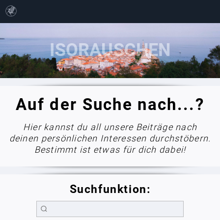
Auf der Suche nach...?
Hier kannst du all unsere Beiträge nach
deinen persönlichen Interessen durchstöbern.
Bestimmt ist etwas für dich dabei!
Suchfunktion: