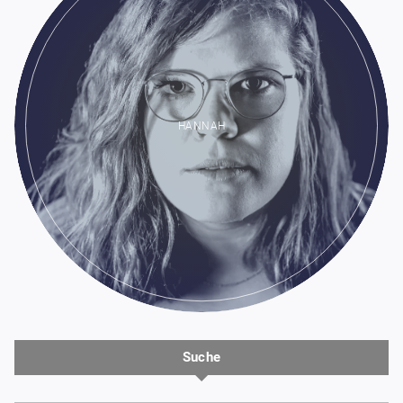
HANNAH
Suche