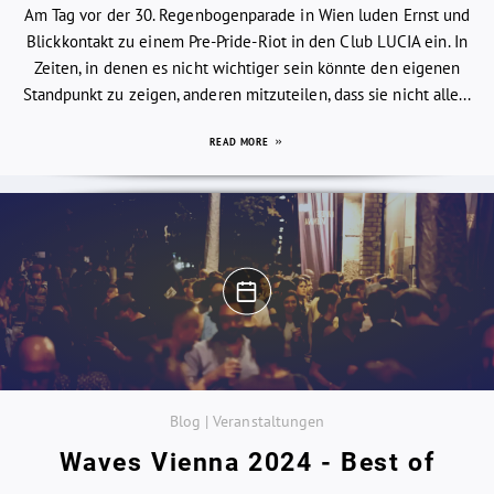
Am Tag vor der 30. Regenbogenparade in Wien luden Ernst und
Blickkontakt zu einem Pre-Pride-Riot in den Club LUCIA ein. In
Zeiten, in denen es nicht wichtiger sein könnte den eigenen
Standpunkt zu zeigen, anderen mitzuteilen, dass sie nicht alle...
READ MORE
Blog | Veranstaltungen
Waves Vienna 2024 - Best of