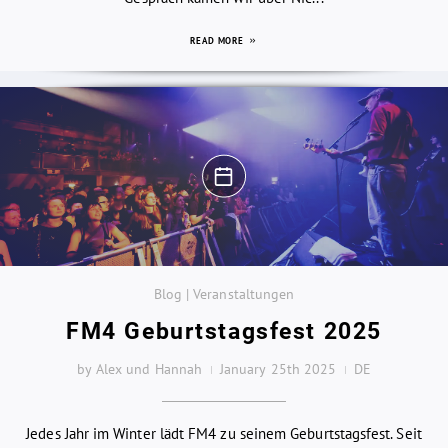
READ MORE
Blog | Veranstaltungen
FM4 Geburtstagsfest 2025
by Alex und Hannah
January 25th 2025
DE
Jedes Jahr im Winter lädt FM4 zu seinem Geburtstagsfest. Seit