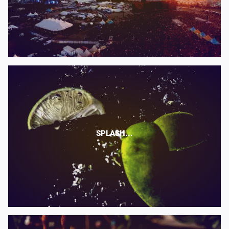
SPLASH...