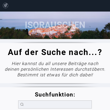
Auf der Suche nach...?
Hier kannst du all unsere Beiträge nach
deinen persönlichen Interessen durchstöbern.
Bestimmt ist etwas für dich dabei!
Suchfunktion: