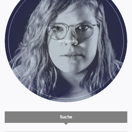
HANNAH
Suche