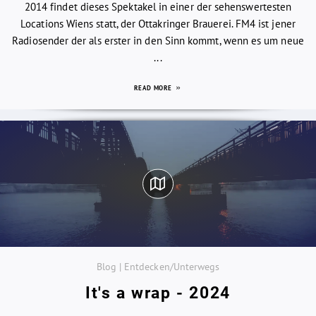
2014 findet dieses Spektakel in einer der sehenswertesten
Locations Wiens statt, der Ottakringer Brauerei. FM4 ist jener
Radiosender der als erster in den Sinn kommt, wenn es um neue
...
READ MORE
Blog | Entdecken/Unterwegs
It's a wrap - 2024