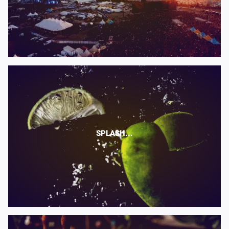
SPLASH...