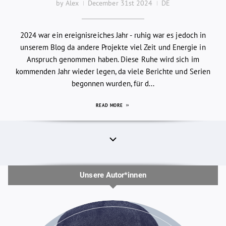
by Alex
December 31st 2024
DE
2024 war ein ereignisreiches Jahr - ruhig war es jedoch in
unserem Blog da andere Projekte viel Zeit und Energie in
Anspruch genommen haben. Diese Ruhe wird sich im
kommenden Jahr wieder legen, da viele Berichte und Serien
begonnen wurden, für d...
READ MORE
Unsere Autor*innen