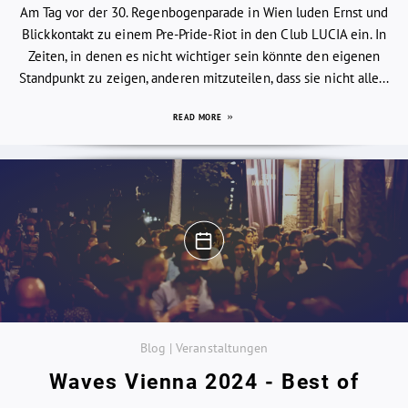
Am Tag vor der 30. Regenbogenparade in Wien luden Ernst und
Blickkontakt zu einem Pre-Pride-Riot in den Club LUCIA ein. In
Zeiten, in denen es nicht wichtiger sein könnte den eigenen
Standpunkt zu zeigen, anderen mitzuteilen, dass sie nicht alle...
READ MORE
Blog | Veranstaltungen
Waves Vienna 2024 - Best of