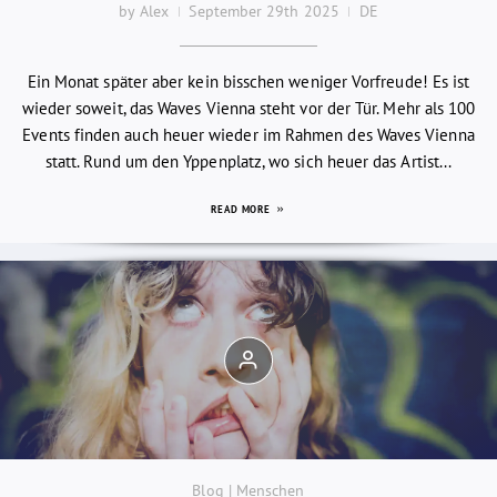
by Alex
September 29th 2025
DE
Ein Monat später aber kein bisschen weniger Vorfreude! Es ist
wieder soweit, das Waves Vienna steht vor der Tür. Mehr als 100
Events finden auch heuer wieder im Rahmen des Waves Vienna
statt. Rund um den Yppenplatz, wo sich heuer das Artist...
READ MORE
Blog | Menschen