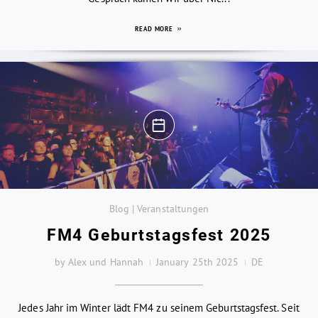
READ MORE
Blog | Veranstaltungen
FM4 Geburtstagsfest 2025
by Alex und Hannah
January 25th 2025
DE
Jedes Jahr im Winter lädt FM4 zu seinem Geburtstagsfest. Seit