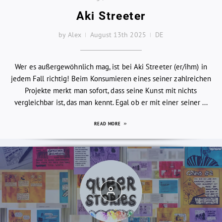
Aki Streeter
by Alex
August 13th 2025
DE
Wer es außergewöhnlich mag, ist bei Aki Streeter (er/ihm) in
jedem Fall richtig! Beim Konsumieren eines seiner zahlreichen
Projekte merkt man sofort, dass seine Kunst mit nichts
vergleichbar ist, das man kennt. Egal ob er mit einer seiner ...
READ MORE