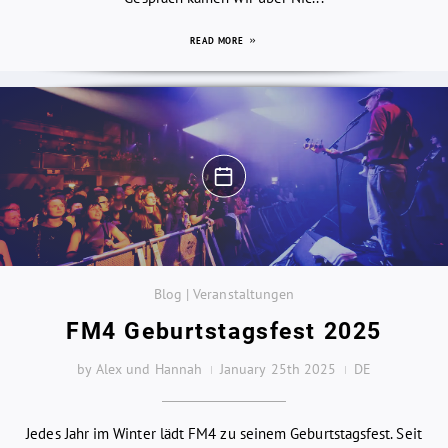
READ MORE
Blog | Veranstaltungen
FM4 Geburtstagsfest 2025
by Alex und Hannah
January 25th 2025
DE
Jedes Jahr im Winter lädt FM4 zu seinem Geburtstagsfest. Seit