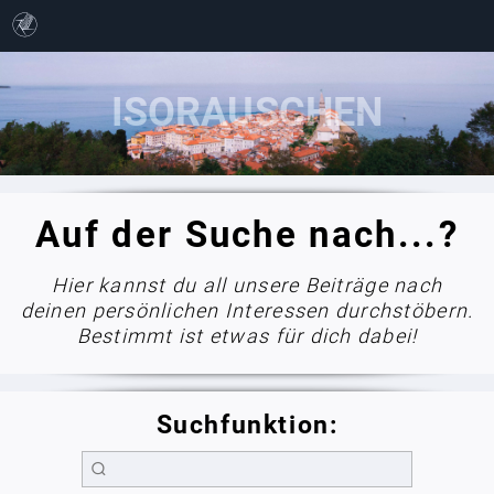
Auf der Suche nach...?
Hier kannst du all unsere Beiträge nach
deinen persönlichen Interessen durchstöbern.
Bestimmt ist etwas für dich dabei!
Suchfunktion: