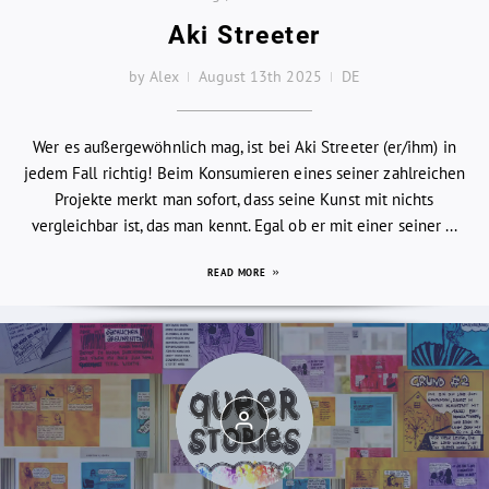
Aki Streeter
by Alex
August 13th 2025
DE
Wer es außergewöhnlich mag, ist bei Aki Streeter (er/ihm) in
jedem Fall richtig! Beim Konsumieren eines seiner zahlreichen
Projekte merkt man sofort, dass seine Kunst mit nichts
vergleichbar ist, das man kennt. Egal ob er mit einer seiner ...
READ MORE