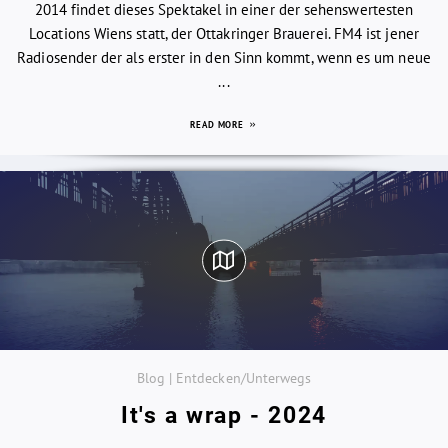
2014 findet dieses Spektakel in einer der sehenswertesten
Locations Wiens statt, der Ottakringer Brauerei. FM4 ist jener
Radiosender der als erster in den Sinn kommt, wenn es um neue
...
READ MORE
Blog | Entdecken/Unterwegs
It's a wrap - 2024