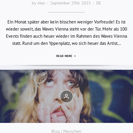
by Alex
September 29th 2025
DE
Ein Monat später aber kein bisschen weniger Vorfreude! Es ist
wieder soweit, das Waves Vienna steht vor der Tür. Mehr als 100
Events finden auch heuer wieder im Rahmen des Waves Vienna
statt. Rund um den Yppenplatz, wo sich heuer das Artist...
READ MORE
Blog | Menschen