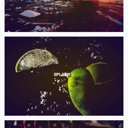
SPLASH...