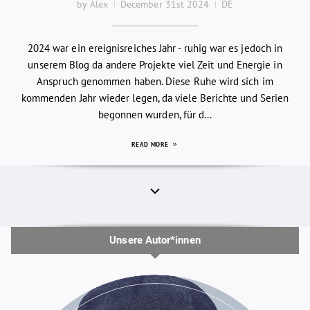
by Alex
December 31st 2024
DE
2024 war ein ereignisreiches Jahr - ruhig war es jedoch in
unserem Blog da andere Projekte viel Zeit und Energie in
Anspruch genommen haben. Diese Ruhe wird sich im
kommenden Jahr wieder legen, da viele Berichte und Serien
begonnen wurden, für d...
READ MORE
Unsere Autor*innen