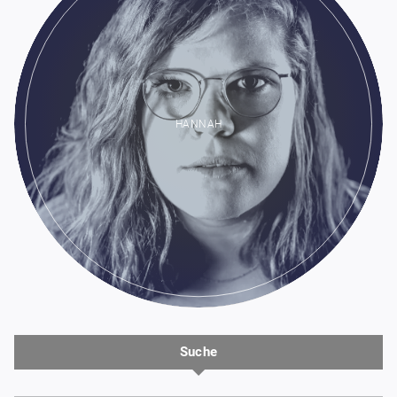
HANNAH
Suche