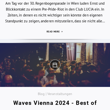
Am Tag vor der 30. Regenbogenparade in Wien luden Ernst und
Blickkontakt zu einem Pre-Pride-Riot in den Club LUCIA ein. In
Zeiten, in denen es nicht wichtiger sein könnte den eigenen
Standpunkt zu zeigen, anderen mitzuteilen, dass sie nicht alle...
READ MORE
Blog | Veranstaltungen
Waves Vienna 2024 - Best of