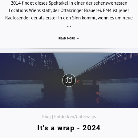
2014 findet dieses Spektakel in einer der sehenswertesten
Locations Wiens statt, der Ottakringer Brauerei. FM4 ist jener
Radiosender der als erster in den Sinn kommt, wenn es um neue
...
READ MORE
Blog | Entdecken/Unterwegs
It's a wrap - 2024