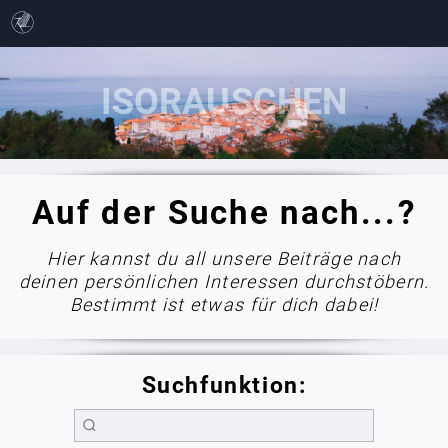
Auf der Suche nach...?
Hier kannst du all unsere Beiträge nach
deinen persönlichen Interessen durchstöbern.
Bestimmt ist etwas für dich dabei!
Suchfunktion: