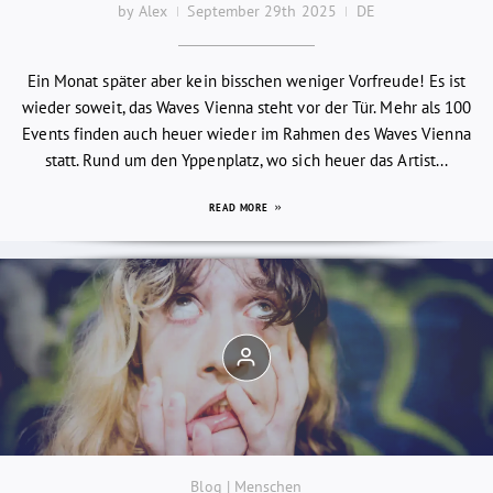
by Alex
September 29th 2025
DE
Ein Monat später aber kein bisschen weniger Vorfreude! Es ist
wieder soweit, das Waves Vienna steht vor der Tür. Mehr als 100
Events finden auch heuer wieder im Rahmen des Waves Vienna
statt. Rund um den Yppenplatz, wo sich heuer das Artist...
READ MORE
Blog | Menschen