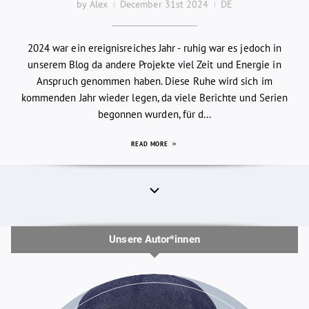
by Alex
December 31st 2024
DE
2024 war ein ereignisreiches Jahr - ruhig war es jedoch in
unserem Blog da andere Projekte viel Zeit und Energie in
Anspruch genommen haben. Diese Ruhe wird sich im
kommenden Jahr wieder legen, da viele Berichte und Serien
begonnen wurden, für d...
READ MORE
Unsere Autor*innen