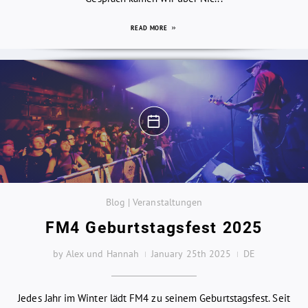
READ MORE
Blog | Veranstaltungen
FM4 Geburtstagsfest 2025
by Alex und Hannah
January 25th 2025
DE
Jedes Jahr im Winter lädt FM4 zu seinem Geburtstagsfest. Seit