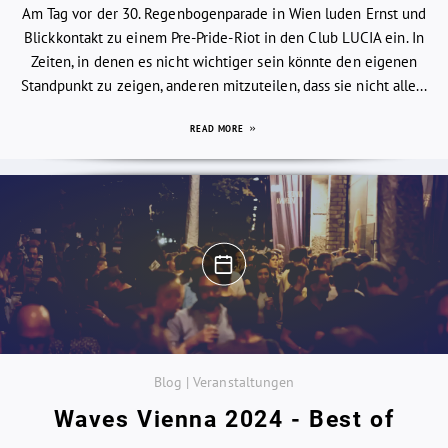
Am Tag vor der 30. Regenbogenparade in Wien luden Ernst und
Blickkontakt zu einem Pre-Pride-Riot in den Club LUCIA ein. In
Zeiten, in denen es nicht wichtiger sein könnte den eigenen
Standpunkt zu zeigen, anderen mitzuteilen, dass sie nicht alle...
READ MORE
Blog | Veranstaltungen
Waves Vienna 2024 - Best of