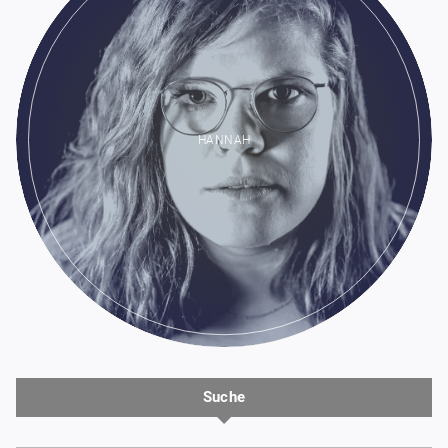
HANNAH
Suche