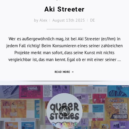
Aki Streeter
by Alex
August 13th 2025
DE
Wer es außergewöhnlich mag, ist bei Aki Streeter (er/ihm) in
jedem Fall richtig! Beim Konsumieren eines seiner zahlreichen
Projekte merkt man sofort, dass seine Kunst mit nichts
vergleichbar ist, das man kennt. Egal ob er mit einer seiner ...
READ MORE