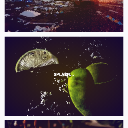
SPLASH...