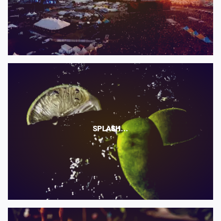
SPLASH...