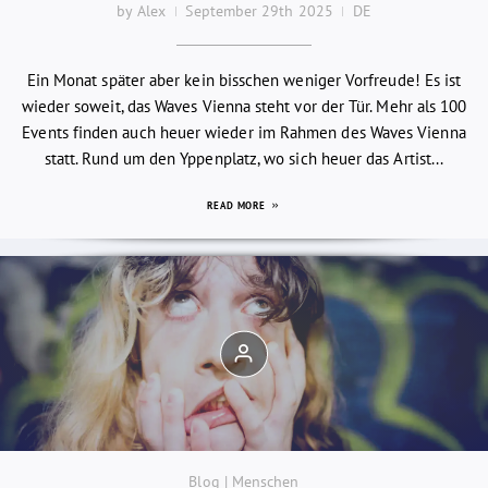
by Alex
September 29th 2025
DE
Ein Monat später aber kein bisschen weniger Vorfreude! Es ist
wieder soweit, das Waves Vienna steht vor der Tür. Mehr als 100
Events finden auch heuer wieder im Rahmen des Waves Vienna
statt. Rund um den Yppenplatz, wo sich heuer das Artist...
READ MORE
Blog | Menschen