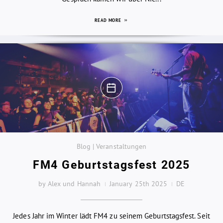
READ MORE
Blog | Veranstaltungen
FM4 Geburtstagsfest 2025
by Alex und Hannah
January 25th 2025
DE
Jedes Jahr im Winter lädt FM4 zu seinem Geburtstagsfest. Seit