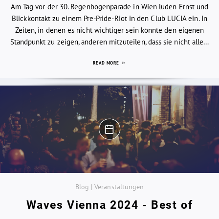
Am Tag vor der 30. Regenbogenparade in Wien luden Ernst und
Blickkontakt zu einem Pre-Pride-Riot in den Club LUCIA ein. In
Zeiten, in denen es nicht wichtiger sein könnte den eigenen
Standpunkt zu zeigen, anderen mitzuteilen, dass sie nicht alle...
READ MORE
Blog | Veranstaltungen
Waves Vienna 2024 - Best of