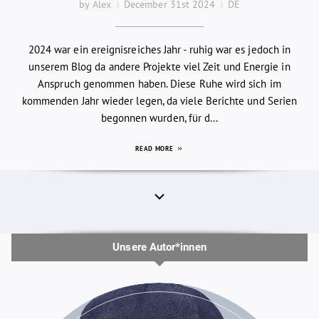
by Alex
December 31st 2024
DE
2024 war ein ereignisreiches Jahr - ruhig war es jedoch in
unserem Blog da andere Projekte viel Zeit und Energie in
Anspruch genommen haben. Diese Ruhe wird sich im
kommenden Jahr wieder legen, da viele Berichte und Serien
begonnen wurden, für d...
READ MORE
Unsere Autor*innen