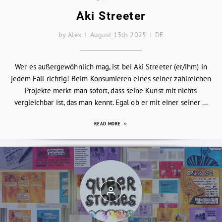
Aki Streeter
by Alex
August 13th 2025
DE
Wer es außergewöhnlich mag, ist bei Aki Streeter (er/ihm) in
jedem Fall richtig! Beim Konsumieren eines seiner zahlreichen
Projekte merkt man sofort, dass seine Kunst mit nichts
vergleichbar ist, das man kennt. Egal ob er mit einer seiner ...
READ MORE