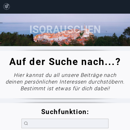
Auf der Suche nach...?
Hier kannst du all unsere Beiträge nach
deinen persönlichen Interessen durchstöbern.
Bestimmt ist etwas für dich dabei!
Suchfunktion: