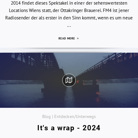
2014 findet dieses Spektakel in einer der sehenswertesten
Locations Wiens statt, der Ottakringer Brauerei. FM4 ist jener
Radiosender der als erster in den Sinn kommt, wenn es um neue
...
READ MORE
Blog | Entdecken/Unterwegs
It's a wrap - 2024