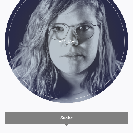
HANNAH
Suche