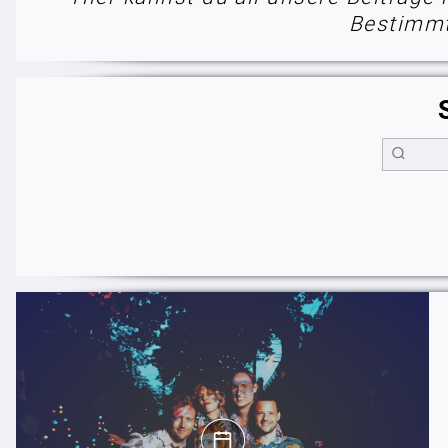
Bestimmt 