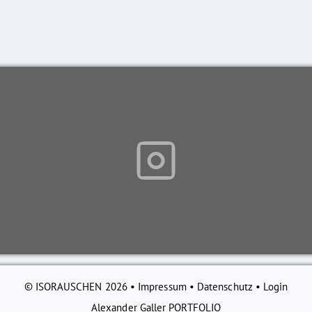
© ISORAUSCHEN 2026 •
Impressum
•
Datenschutz
•
Login
Alexander Galler PORTFOLIO