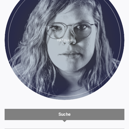
HANNAH
Suche