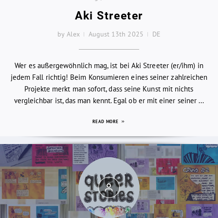
Aki Streeter
by Alex
August 13th 2025
DE
Wer es außergewöhnlich mag, ist bei Aki Streeter (er/ihm) in
jedem Fall richtig! Beim Konsumieren eines seiner zahlreichen
Projekte merkt man sofort, dass seine Kunst mit nichts
vergleichbar ist, das man kennt. Egal ob er mit einer seiner ...
READ MORE