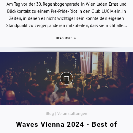
Am Tag vor der 30. Regenbogenparade in Wien luden Ernst und
Blickkontakt zu einem Pre-Pride-Riot in den Club LUCIA ein. In
Zeiten, in denen es nicht wichtiger sein könnte den eigenen
Standpunkt zu zeigen, anderen mitzuteilen, dass sie nicht alle...
READ MORE
Blog | Veranstaltungen
Waves Vienna 2024 - Best of