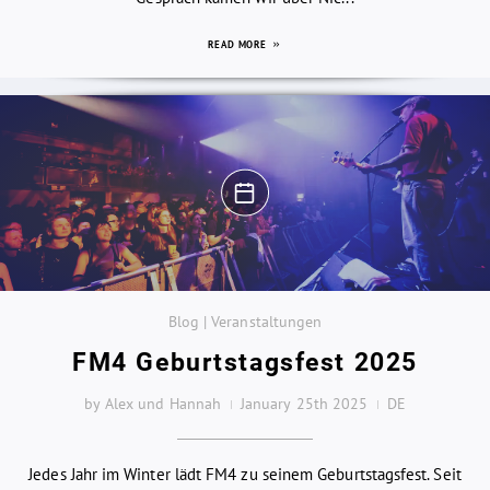
READ MORE
Blog | Veranstaltungen
FM4 Geburtstagsfest 2025
by Alex und Hannah
January 25th 2025
DE
Jedes Jahr im Winter lädt FM4 zu seinem Geburtstagsfest. Seit