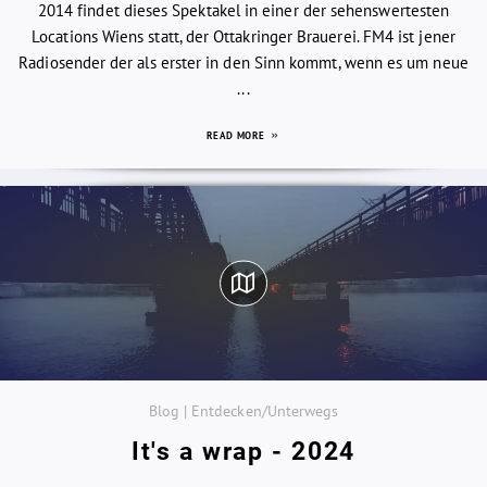
2014 findet dieses Spektakel in einer der sehenswertesten
Locations Wiens statt, der Ottakringer Brauerei. FM4 ist jener
Radiosender der als erster in den Sinn kommt, wenn es um neue
...
READ MORE
Blog | Entdecken/Unterwegs
It's a wrap - 2024