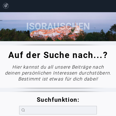
Auf der Suche nach...?
Hier kannst du all unsere Beiträge nach
deinen persönlichen Interessen durchstöbern.
Bestimmt ist etwas für dich dabei!
Suchfunktion: