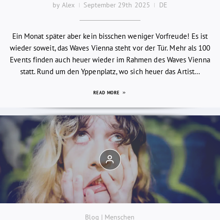
by Alex
September 29th 2025
DE
Ein Monat später aber kein bisschen weniger Vorfreude! Es ist
wieder soweit, das Waves Vienna steht vor der Tür. Mehr als 100
Events finden auch heuer wieder im Rahmen des Waves Vienna
statt. Rund um den Yppenplatz, wo sich heuer das Artist...
READ MORE
Blog | Menschen