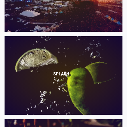
SPLASH...