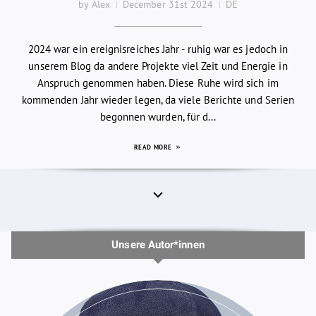
by Alex
December 31st 2024
DE
2024 war ein ereignisreiches Jahr - ruhig war es jedoch in
unserem Blog da andere Projekte viel Zeit und Energie in
Anspruch genommen haben. Diese Ruhe wird sich im
kommenden Jahr wieder legen, da viele Berichte und Serien
begonnen wurden, für d...
READ MORE
Unsere Autor*innen