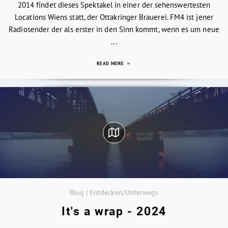
2014 findet dieses Spektakel in einer der sehenswertesten
Locations Wiens statt, der Ottakringer Brauerei. FM4 ist jener
Radiosender der als erster in den Sinn kommt, wenn es um neue
...
READ MORE
Blog | Entdecken/Unterwegs
It's a wrap - 2024