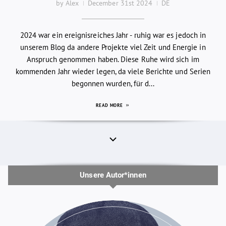
by Alex
December 31st 2024
DE
2024 war ein ereignisreiches Jahr - ruhig war es jedoch in
unserem Blog da andere Projekte viel Zeit und Energie in
Anspruch genommen haben. Diese Ruhe wird sich im
kommenden Jahr wieder legen, da viele Berichte und Serien
begonnen wurden, für d...
READ MORE
Unsere Autor*innen