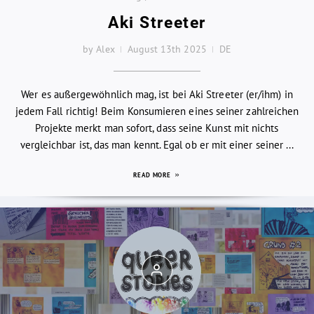
Aki Streeter
by Alex
August 13th 2025
DE
Wer es außergewöhnlich mag, ist bei Aki Streeter (er/ihm) in
jedem Fall richtig! Beim Konsumieren eines seiner zahlreichen
Projekte merkt man sofort, dass seine Kunst mit nichts
vergleichbar ist, das man kennt. Egal ob er mit einer seiner ...
READ MORE