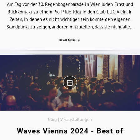
Am Tag vor der 30. Regenbogenparade in Wien luden Ernst und
Blickkontakt zu einem Pre-Pride-Riot in den Club LUCIA ein. In
Zeiten, in denen es nicht wichtiger sein könnte den eigenen
Standpunkt zu zeigen, anderen mitzuteilen, dass sie nicht alle...
READ MORE
Blog | Veranstaltungen
Waves Vienna 2024 - Best of