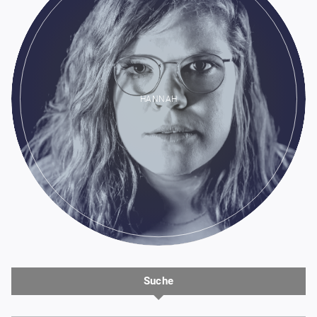
HANNAH
Suche