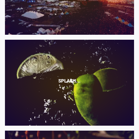
SPLASH...