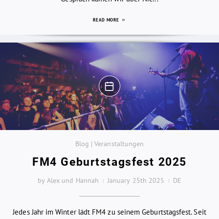
READ MORE
Blog | Veranstaltungen
FM4 Geburtstagsfest 2025
by Alex und Hannah
January 25th 2025
DE
Jedes Jahr im Winter lädt FM4 zu seinem Geburtstagsfest. Seit