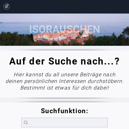
Auf der Suche nach...?
Hier kannst du all unsere Beiträge nach
deinen persönlichen Interessen durchstöbern.
Bestimmt ist etwas für dich dabei!
Suchfunktion: