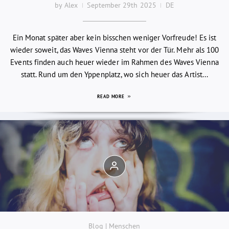
by Alex
September 29th 2025
DE
Ein Monat später aber kein bisschen weniger Vorfreude! Es ist
wieder soweit, das Waves Vienna steht vor der Tür. Mehr als 100
Events finden auch heuer wieder im Rahmen des Waves Vienna
statt. Rund um den Yppenplatz, wo sich heuer das Artist...
READ MORE
Blog | Menschen