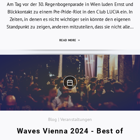
Am Tag vor der 30. Regenbogenparade in Wien luden Ernst und
Blickkontakt zu einem Pre-Pride-Riot in den Club LUCIA ein. In
Zeiten, in denen es nicht wichtiger sein könnte den eigenen
Standpunkt zu zeigen, anderen mitzuteilen, dass sie nicht alle...
READ MORE
Blog | Veranstaltungen
Waves Vienna 2024 - Best of