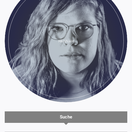
HANNAH
Suche