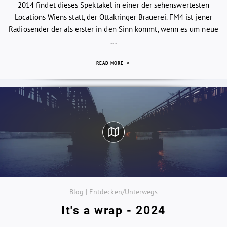
2014 findet dieses Spektakel in einer der sehenswertesten
Locations Wiens statt, der Ottakringer Brauerei. FM4 ist jener
Radiosender der als erster in den Sinn kommt, wenn es um neue
...
READ MORE
Blog | Entdecken/Unterwegs
It's a wrap - 2024