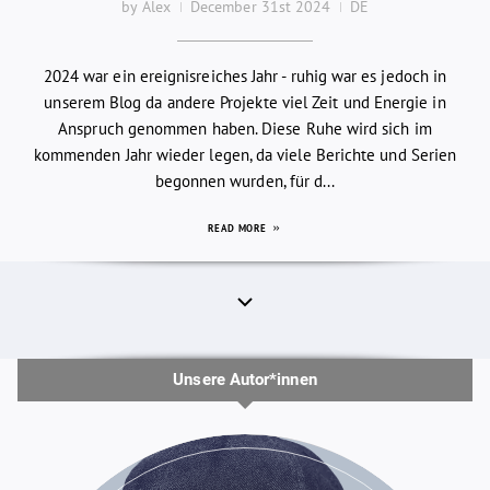
by Alex
December 31st 2024
DE
2024 war ein ereignisreiches Jahr - ruhig war es jedoch in
unserem Blog da andere Projekte viel Zeit und Energie in
Anspruch genommen haben. Diese Ruhe wird sich im
kommenden Jahr wieder legen, da viele Berichte und Serien
begonnen wurden, für d...
READ MORE
Unsere Autor*innen