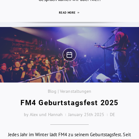
READ MORE
Blog | Veranstaltungen
FM4 Geburtstagsfest 2025
by Alex und Hannah
January 25th 2025
DE
Jedes Jahr im Winter lädt FM4 zu seinem Geburtstagsfest. Seit