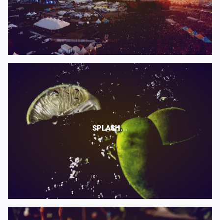
SPLASH...