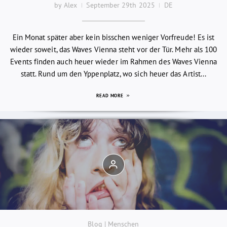
by Alex
September 29th 2025
DE
Ein Monat später aber kein bisschen weniger Vorfreude! Es ist
wieder soweit, das Waves Vienna steht vor der Tür. Mehr als 100
Events finden auch heuer wieder im Rahmen des Waves Vienna
statt. Rund um den Yppenplatz, wo sich heuer das Artist...
READ MORE
Blog | Menschen