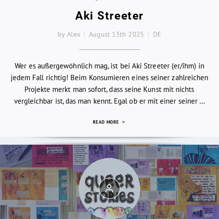
Aki Streeter
by Alex
August 13th 2025
DE
Wer es außergewöhnlich mag, ist bei Aki Streeter (er/ihm) in
jedem Fall richtig! Beim Konsumieren eines seiner zahlreichen
Projekte merkt man sofort, dass seine Kunst mit nichts
vergleichbar ist, das man kennt. Egal ob er mit einer seiner ...
READ MORE