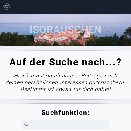
Auf der Suche nach...?
Hier kannst du all unsere Beiträge nach
deinen persönlichen Interessen durchstöbern.
Bestimmt ist etwas für dich dabei!
Suchfunktion: