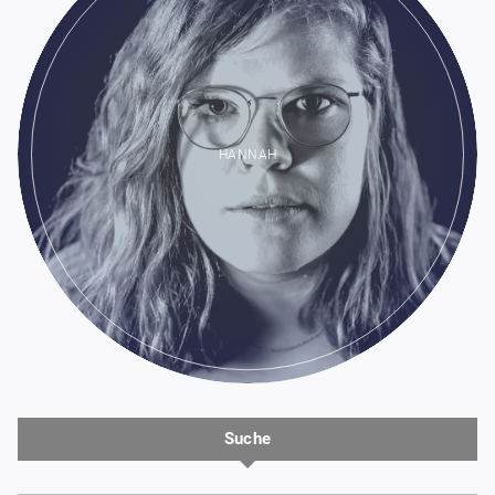
HANNAH
Suche