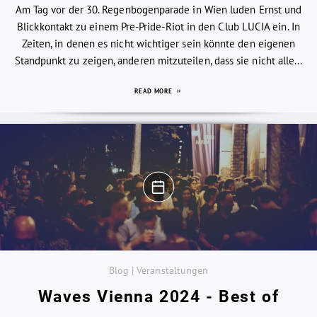
Am Tag vor der 30. Regenbogenparade in Wien luden Ernst und
Blickkontakt zu einem Pre-Pride-Riot in den Club LUCIA ein. In
Zeiten, in denen es nicht wichtiger sein könnte den eigenen
Standpunkt zu zeigen, anderen mitzuteilen, dass sie nicht alle...
READ MORE
Blog | Veranstaltungen
Waves Vienna 2024 - Best of