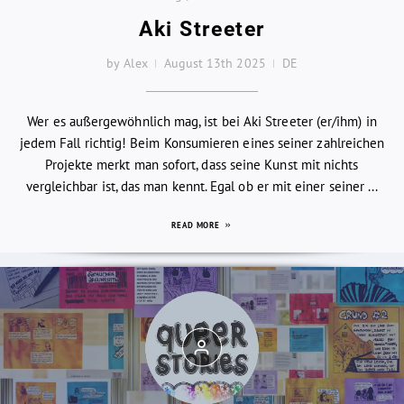
Aki Streeter
by Alex
August 13th 2025
DE
Wer es außergewöhnlich mag, ist bei Aki Streeter (er/ihm) in
jedem Fall richtig! Beim Konsumieren eines seiner zahlreichen
Projekte merkt man sofort, dass seine Kunst mit nichts
vergleichbar ist, das man kennt. Egal ob er mit einer seiner ...
READ MORE