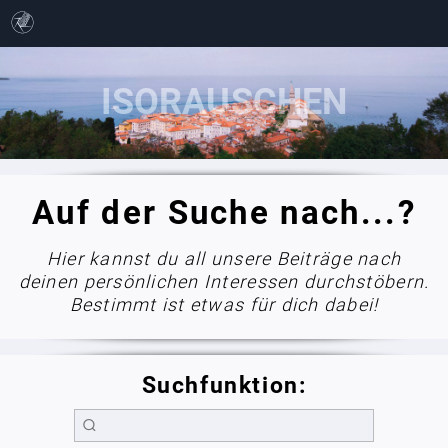
Auf der Suche nach...?
Hier kannst du all unsere Beiträge nach
deinen persönlichen Interessen durchstöbern.
Bestimmt ist etwas für dich dabei!
Suchfunktion: