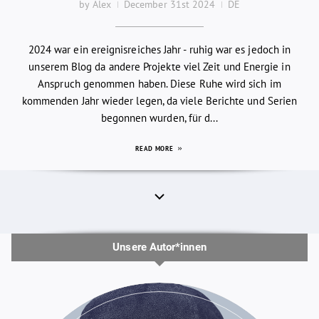
by Alex
December 31st 2024
DE
2024 war ein ereignisreiches Jahr - ruhig war es jedoch in
unserem Blog da andere Projekte viel Zeit und Energie in
Anspruch genommen haben. Diese Ruhe wird sich im
kommenden Jahr wieder legen, da viele Berichte und Serien
begonnen wurden, für d...
READ MORE
Unsere Autor*innen