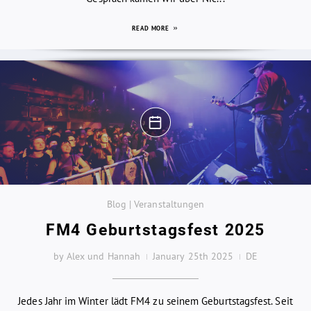
READ MORE
Blog | Veranstaltungen
FM4 Geburtstagsfest 2025
by Alex und Hannah
January 25th 2025
DE
Jedes Jahr im Winter lädt FM4 zu seinem Geburtstagsfest. Seit