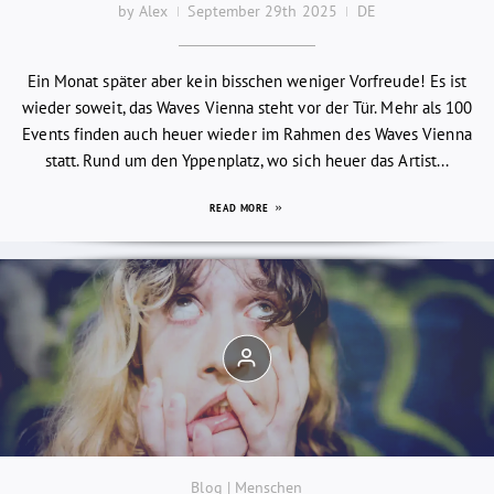
by Alex
September 29th 2025
DE
Ein Monat später aber kein bisschen weniger Vorfreude! Es ist
wieder soweit, das Waves Vienna steht vor der Tür. Mehr als 100
Events finden auch heuer wieder im Rahmen des Waves Vienna
statt. Rund um den Yppenplatz, wo sich heuer das Artist...
READ MORE
Blog | Menschen