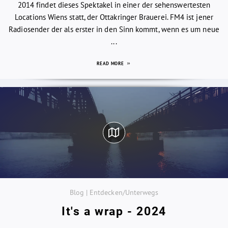
2014 findet dieses Spektakel in einer der sehenswertesten
Locations Wiens statt, der Ottakringer Brauerei. FM4 ist jener
Radiosender der als erster in den Sinn kommt, wenn es um neue
...
READ MORE
Blog | Entdecken/Unterwegs
It's a wrap - 2024