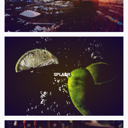
SPLASH...