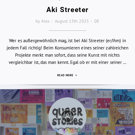
Aki Streeter
by Alex
August 13th 2025
DE
Wer es außergewöhnlich mag, ist bei Aki Streeter (er/ihm) in
jedem Fall richtig! Beim Konsumieren eines seiner zahlreichen
Projekte merkt man sofort, dass seine Kunst mit nichts
vergleichbar ist, das man kennt. Egal ob er mit einer seiner ...
READ MORE