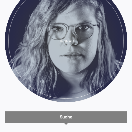
HANNAH
Suche