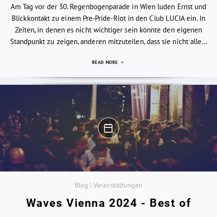
Am Tag vor der 30. Regenbogenparade in Wien luden Ernst und
Blickkontakt zu einem Pre-Pride-Riot in den Club LUCIA ein. In
Zeiten, in denen es nicht wichtiger sein könnte den eigenen
Standpunkt zu zeigen, anderen mitzuteilen, dass sie nicht alle...
READ MORE
Blog | Veranstaltungen
Waves Vienna 2024 - Best of