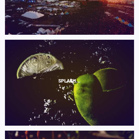
SPLASH...