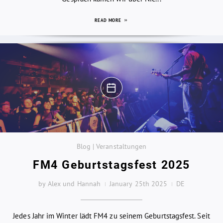
READ MORE
Blog | Veranstaltungen
FM4 Geburtstagsfest 2025
by Alex und Hannah
January 25th 2025
DE
Jedes Jahr im Winter lädt FM4 zu seinem Geburtstagsfest. Seit