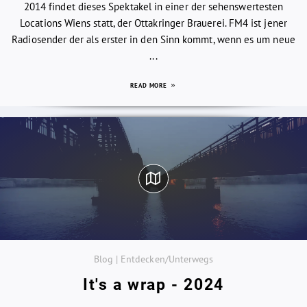
2014 findet dieses Spektakel in einer der sehenswertesten
Locations Wiens statt, der Ottakringer Brauerei. FM4 ist jener
Radiosender der als erster in den Sinn kommt, wenn es um neue
...
READ MORE
Blog | Entdecken/Unterwegs
It's a wrap - 2024