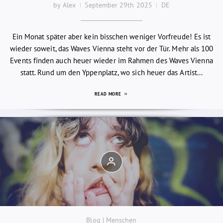
by Alex
September 29th 2025
DE
Ein Monat später aber kein bisschen weniger Vorfreude! Es ist
wieder soweit, das Waves Vienna steht vor der Tür. Mehr als 100
Events finden auch heuer wieder im Rahmen des Waves Vienna
statt. Rund um den Yppenplatz, wo sich heuer das Artist...
READ MORE
Blog | Menschen