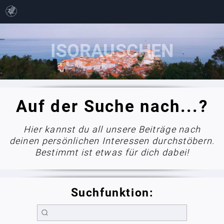
Auf der Suche nach...?
Hier kannst du all unsere Beiträge nach
deinen persönlichen Interessen durchstöbern.
Bestimmt ist etwas für dich dabei!
Suchfunktion: