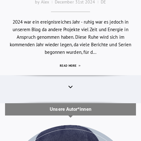
by Alex
December 31st 2024
DE
2024 war ein ereignisreiches Jahr - ruhig war es jedoch in
unserem Blog da andere Projekte viel Zeit und Energie in
Anspruch genommen haben. Diese Ruhe wird sich im
kommenden Jahr wieder legen, da viele Berichte und Serien
begonnen wurden, für d...
READ MORE
Unsere Autor*innen