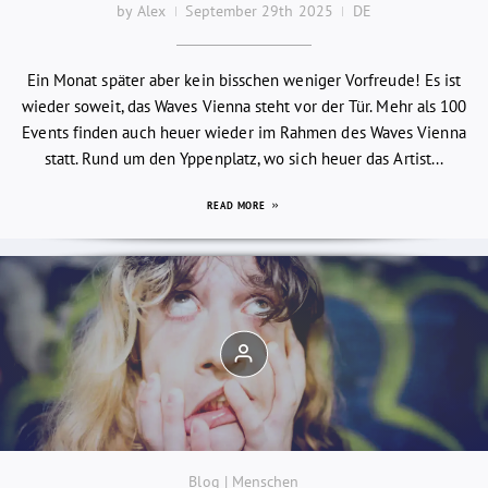
by Alex
September 29th 2025
DE
Ein Monat später aber kein bisschen weniger Vorfreude! Es ist
wieder soweit, das Waves Vienna steht vor der Tür. Mehr als 100
Events finden auch heuer wieder im Rahmen des Waves Vienna
statt. Rund um den Yppenplatz, wo sich heuer das Artist...
READ MORE
Blog | Menschen