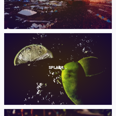
SPLASH...