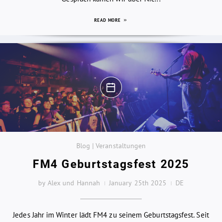
READ MORE
Blog | Veranstaltungen
FM4 Geburtstagsfest 2025
by Alex und Hannah
January 25th 2025
DE
Jedes Jahr im Winter lädt FM4 zu seinem Geburtstagsfest. Seit