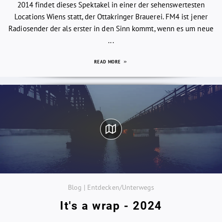
2014 findet dieses Spektakel in einer der sehenswertesten
Locations Wiens statt, der Ottakringer Brauerei. FM4 ist jener
Radiosender der als erster in den Sinn kommt, wenn es um neue
...
READ MORE
Blog | Entdecken/Unterwegs
It's a wrap - 2024