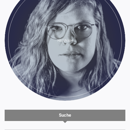
HANNAH
Suche