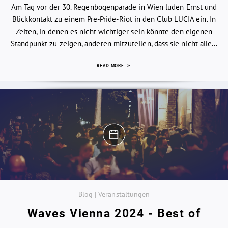
Am Tag vor der 30. Regenbogenparade in Wien luden Ernst und
Blickkontakt zu einem Pre-Pride-Riot in den Club LUCIA ein. In
Zeiten, in denen es nicht wichtiger sein könnte den eigenen
Standpunkt zu zeigen, anderen mitzuteilen, dass sie nicht alle...
READ MORE
Blog | Veranstaltungen
Waves Vienna 2024 - Best of