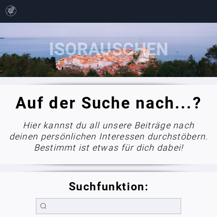
Auf der Suche nach...?
Hier kannst du all unsere Beiträge nach
deinen persönlichen Interessen durchstöbern.
Bestimmt ist etwas für dich dabei!
Suchfunktion: