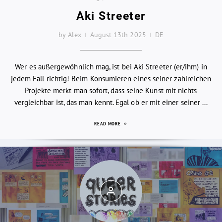
Aki Streeter
by Alex
August 13th 2025
DE
Wer es außergewöhnlich mag, ist bei Aki Streeter (er/ihm) in
jedem Fall richtig! Beim Konsumieren eines seiner zahlreichen
Projekte merkt man sofort, dass seine Kunst mit nichts
vergleichbar ist, das man kennt. Egal ob er mit einer seiner ...
READ MORE