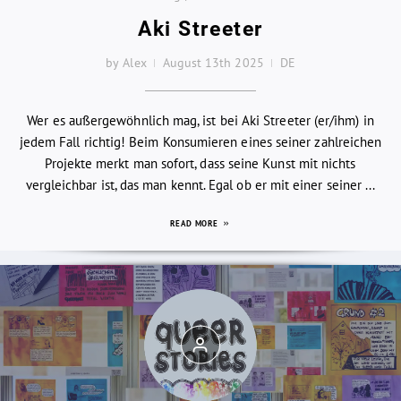
Aki Streeter
by Alex
August 13th 2025
DE
Wer es außergewöhnlich mag, ist bei Aki Streeter (er/ihm) in
jedem Fall richtig! Beim Konsumieren eines seiner zahlreichen
Projekte merkt man sofort, dass seine Kunst mit nichts
vergleichbar ist, das man kennt. Egal ob er mit einer seiner ...
READ MORE