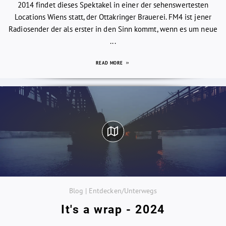
2014 findet dieses Spektakel in einer der sehenswertesten
Locations Wiens statt, der Ottakringer Brauerei. FM4 ist jener
Radiosender der als erster in den Sinn kommt, wenn es um neue
...
READ MORE
Blog | Entdecken/Unterwegs
It's a wrap - 2024