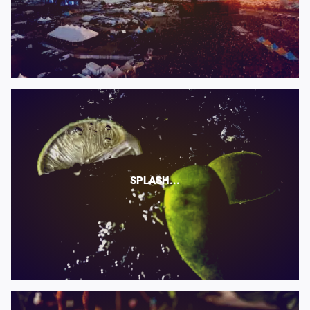
SPLASH...