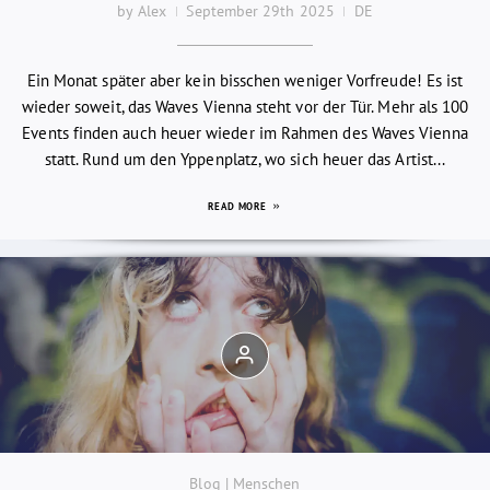
by Alex
September 29th 2025
DE
Ein Monat später aber kein bisschen weniger Vorfreude! Es ist
wieder soweit, das Waves Vienna steht vor der Tür. Mehr als 100
Events finden auch heuer wieder im Rahmen des Waves Vienna
statt. Rund um den Yppenplatz, wo sich heuer das Artist...
READ MORE
Blog | Menschen