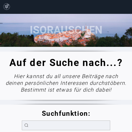
Auf der Suche nach...?
Hier kannst du all unsere Beiträge nach
deinen persönlichen Interessen durchstöbern.
Bestimmt ist etwas für dich dabei!
Suchfunktion: