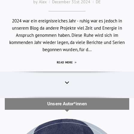
by Alex
December 31st 2024
DE
2024 war ein ereignisreiches Jahr - ruhig war es jedoch in
unserem Blog da andere Projekte viel Zeit und Energie in
Anspruch genommen haben. Diese Ruhe wird sich im
kommenden Jahr wieder legen, da viele Berichte und Serien
begonnen wurden, für d...
READ MORE
Unsere Autor*innen