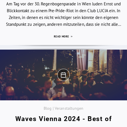
Am Tag vor der 30. Regenbogenparade in Wien luden Ernst und
Blickkontakt zu einem Pre-Pride-Riot in den Club LUCIA ein. In
Zeiten, in denen es nicht wichtiger sein könnte den eigenen
Standpunkt zu zeigen, anderen mitzuteilen, dass sie nicht alle...
READ MORE
Blog | Veranstaltungen
Waves Vienna 2024 - Best of