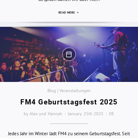
READ MORE
Blog | Veranstaltungen
FM4 Geburtstagsfest 2025
by Alex und Hannah
January 25th 2025
DE
Jedes Jahr im Winter lädt FM4 zu seinem Geburtstagsfest. Seit