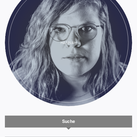
HANNAH
Suche