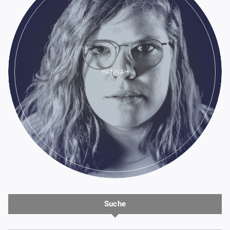
HANNAH
Suche