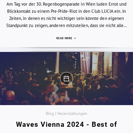
Am Tag vor der 30. Regenbogenparade in Wien luden Ernst und
Blickkontakt zu einem Pre-Pride-Riot in den Club LUCIA ein. In
Zeiten, in denen es nicht wichtiger sein könnte den eigenen
Standpunkt zu zeigen, anderen mitzuteilen, dass sie nicht alle...
READ MORE
Blog | Veranstaltungen
Waves Vienna 2024 - Best of