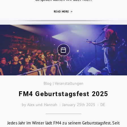
READ MORE
Blog | Veranstaltungen
FM4 Geburtstagsfest 2025
by Alex und Hannah
January 25th 2025
DE
Jedes Jahr im Winter lädt FM4 zu seinem Geburtstagsfest. Seit