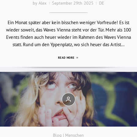
by Alex
September 29th 2025
DE
Ein Monat später aber kein bisschen weniger Vorfreude! Es ist
wieder soweit, das Waves Vienna steht vor der Tür. Mehr als 100
Events finden auch heuer wieder im Rahmen des Waves Vienna
statt. Rund um den Yppenplatz, wo sich heuer das Artist...
READ MORE
Blog | Menschen