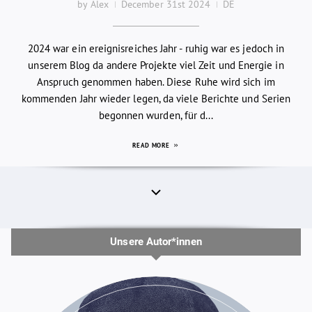
by Alex
December 31st 2024
DE
2024 war ein ereignisreiches Jahr - ruhig war es jedoch in
unserem Blog da andere Projekte viel Zeit und Energie in
Anspruch genommen haben. Diese Ruhe wird sich im
kommenden Jahr wieder legen, da viele Berichte und Serien
begonnen wurden, für d...
READ MORE
Unsere Autor*innen