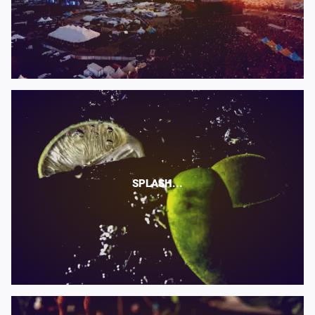
SPLASH...