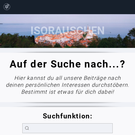
Auf der Suche nach...?
Hier kannst du all unsere Beiträge nach
deinen persönlichen Interessen durchstöbern.
Bestimmt ist etwas für dich dabei!
Suchfunktion: