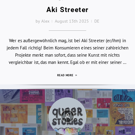
Aki Streeter
by Alex
August 13th 2025
DE
Wer es außergewöhnlich mag, ist bei Aki Streeter (er/ihm) in
jedem Fall richtig! Beim Konsumieren eines seiner zahlreichen
Projekte merkt man sofort, dass seine Kunst mit nichts
vergleichbar ist, das man kennt. Egal ob er mit einer seiner ...
READ MORE