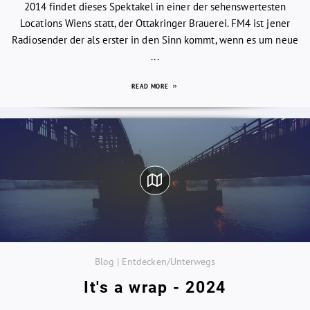
2014 findet dieses Spektakel in einer der sehenswertesten
Locations Wiens statt, der Ottakringer Brauerei. FM4 ist jener
Radiosender der als erster in den Sinn kommt, wenn es um neue
...
READ MORE
Blog | Entdecken/Unterwegs
It's a wrap - 2024