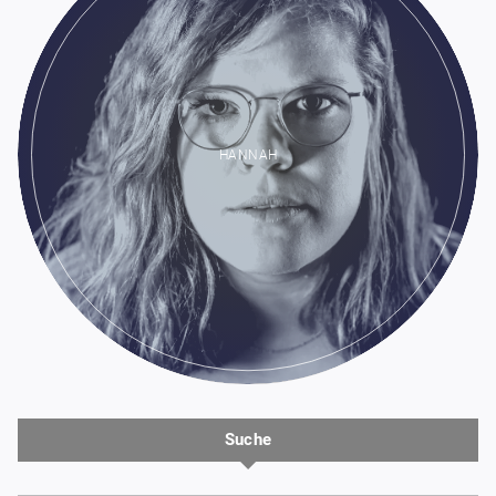
HANNAH
Suche