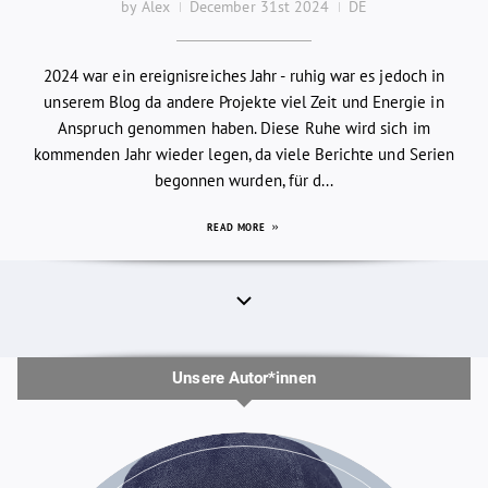
by Alex
December 31st 2024
DE
2024 war ein ereignisreiches Jahr - ruhig war es jedoch in
unserem Blog da andere Projekte viel Zeit und Energie in
Anspruch genommen haben. Diese Ruhe wird sich im
kommenden Jahr wieder legen, da viele Berichte und Serien
begonnen wurden, für d...
READ MORE
Unsere Autor*innen