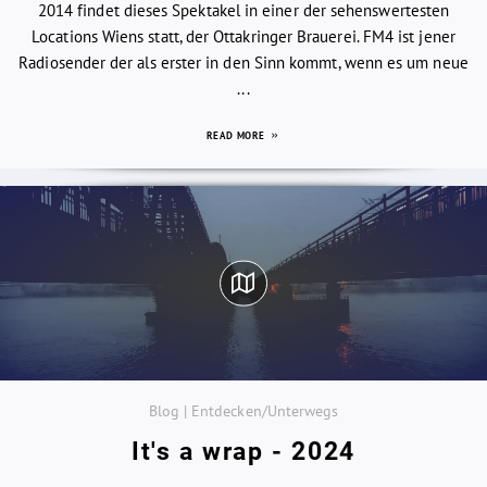
2014 findet dieses Spektakel in einer der sehenswertesten
Locations Wiens statt, der Ottakringer Brauerei. FM4 ist jener
Radiosender der als erster in den Sinn kommt, wenn es um neue
...
READ MORE
Blog | Entdecken/Unterwegs
It's a wrap - 2024