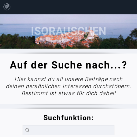
Auf der Suche nach...?
Hier kannst du all unsere Beiträge nach
deinen persönlichen Interessen durchstöbern.
Bestimmt ist etwas für dich dabei!
Suchfunktion: