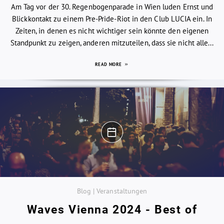
Am Tag vor der 30. Regenbogenparade in Wien luden Ernst und
Blickkontakt zu einem Pre-Pride-Riot in den Club LUCIA ein. In
Zeiten, in denen es nicht wichtiger sein könnte den eigenen
Standpunkt zu zeigen, anderen mitzuteilen, dass sie nicht alle...
READ MORE
Blog | Veranstaltungen
Waves Vienna 2024 - Best of