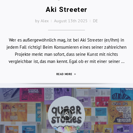
Aki Streeter
by Alex
August 13th 2025
DE
Wer es außergewöhnlich mag, ist bei Aki Streeter (er/ihm) in
jedem Fall richtig! Beim Konsumieren eines seiner zahlreichen
Projekte merkt man sofort, dass seine Kunst mit nichts
vergleichbar ist, das man kennt. Egal ob er mit einer seiner ...
READ MORE