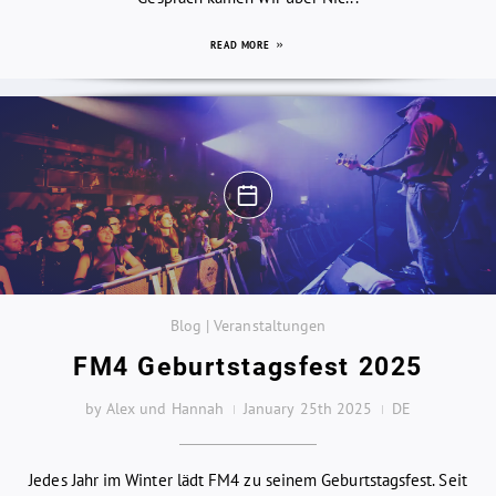
READ MORE
Blog | Veranstaltungen
FM4 Geburtstagsfest 2025
by Alex und Hannah
January 25th 2025
DE
Jedes Jahr im Winter lädt FM4 zu seinem Geburtstagsfest. Seit