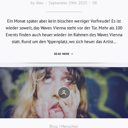
by Alex
September 29th 2025
DE
Ein Monat später aber kein bisschen weniger Vorfreude! Es ist
wieder soweit, das Waves Vienna steht vor der Tür. Mehr als 100
Events finden auch heuer wieder im Rahmen des Waves Vienna
statt. Rund um den Yppenplatz, wo sich heuer das Artist...
READ MORE
Blog | Menschen