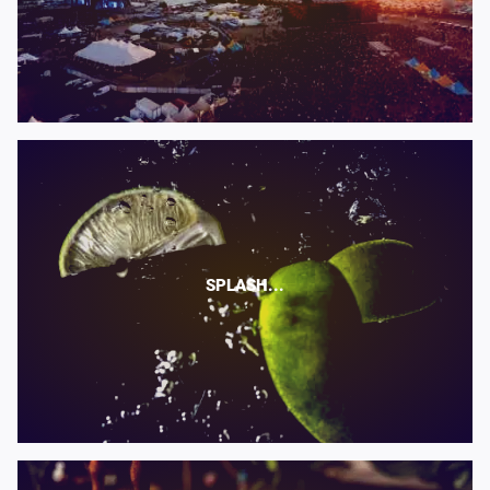
SPLASH...