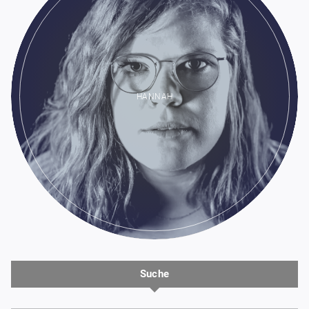
HANNAH
Suche