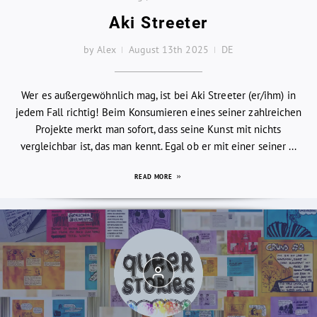
Aki Streeter
by Alex
August 13th 2025
DE
Wer es außergewöhnlich mag, ist bei Aki Streeter (er/ihm) in
jedem Fall richtig! Beim Konsumieren eines seiner zahlreichen
Projekte merkt man sofort, dass seine Kunst mit nichts
vergleichbar ist, das man kennt. Egal ob er mit einer seiner ...
READ MORE