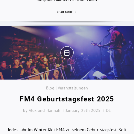
READ MORE
Blog | Veranstaltungen
FM4 Geburtstagsfest 2025
by Alex und Hannah
January 25th 2025
DE
Jedes Jahr im Winter lädt FM4 zu seinem Geburtstagsfest. Seit