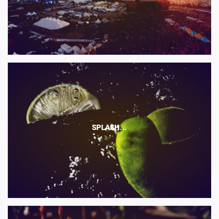
SPLASH...