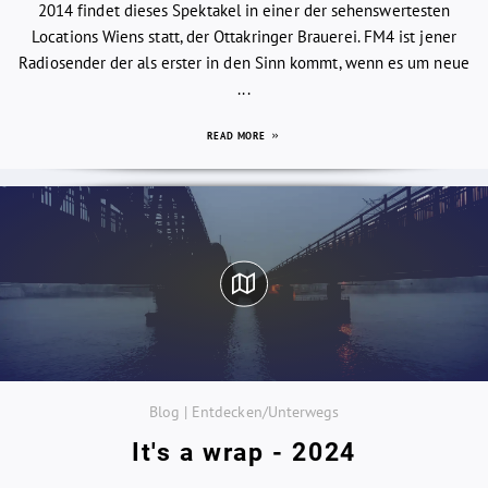
2014 findet dieses Spektakel in einer der sehenswertesten
Locations Wiens statt, der Ottakringer Brauerei. FM4 ist jener
Radiosender der als erster in den Sinn kommt, wenn es um neue
...
READ MORE
Blog | Entdecken/Unterwegs
It's a wrap - 2024