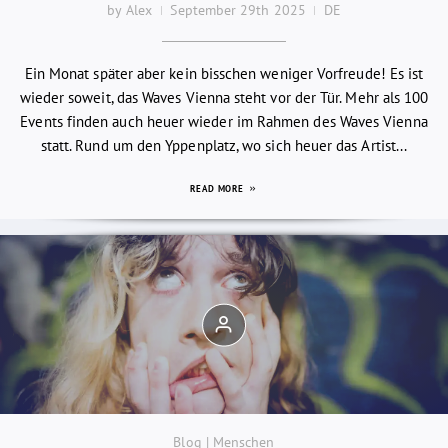
by Alex
September 29th 2025
DE
Ein Monat später aber kein bisschen weniger Vorfreude! Es ist
wieder soweit, das Waves Vienna steht vor der Tür. Mehr als 100
Events finden auch heuer wieder im Rahmen des Waves Vienna
statt. Rund um den Yppenplatz, wo sich heuer das Artist...
READ MORE
Blog | Menschen