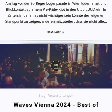
Am Tag vor der 30. Regenbogenparade in Wien luden Ernst und
Blickkontakt zu einem Pre-Pride-Riot in den Club LUCIA ein. In
Zeiten, in denen es nicht wichtiger sein könnte den eigenen
Standpunkt zu zeigen, anderen mitzuteilen, dass sie nicht alle...
READ MORE
Blog | Veranstaltungen
Waves Vienna 2024 - Best of