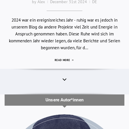
by Alex
December 31st 2024
DE
2024 war ein ereignisreiches Jahr - ruhig war es jedoch in
unserem Blog da andere Projekte viel Zeit und Energie in
Anspruch genommen haben. Diese Ruhe wird sich im
kommenden Jahr wieder legen, da viele Berichte und Serien
begonnen wurden, für d...
READ MORE
Unsere Autor*innen