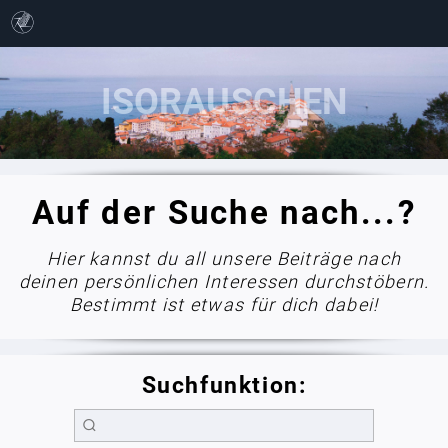
Auf der Suche nach...?
Hier kannst du all unsere Beiträge nach
deinen persönlichen Interessen durchstöbern.
Bestimmt ist etwas für dich dabei!
Suchfunktion: