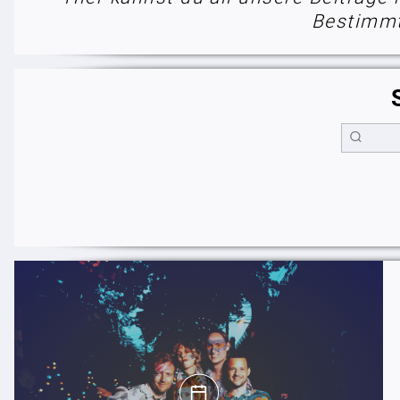
Bestimmt 