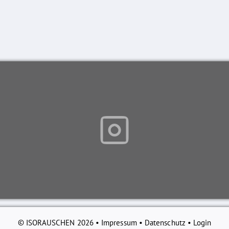
© ISORAUSCHEN 2026 •
Impressum
•
Datenschutz
•
Login