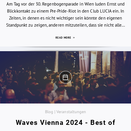
Am Tag vor der 30. Regenbogenparade in Wien luden Ernst und
Blickkontakt zu einem Pre-Pride-Riot in den Club LUCIA ein. In
Zeiten, in denen es nicht wichtiger sein könnte den eigenen
Standpunkt zu zeigen, anderen mitzuteilen, dass sie nicht alle...
READ MORE
Blog | Veranstaltungen
Waves Vienna 2024 - Best of