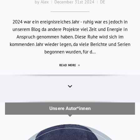
by Alex
December 31st 2024
DE
2024 war ein ereignisreiches Jahr - ruhig war es jedoch in
unserem Blog da andere Projekte viel Zeit und Energie in
Anspruch genommen haben. Diese Ruhe wird sich im
kommenden Jahr wieder legen, da viele Berichte und Serien
begonnen wurden, für d...
READ MORE
Unsere Autor*innen