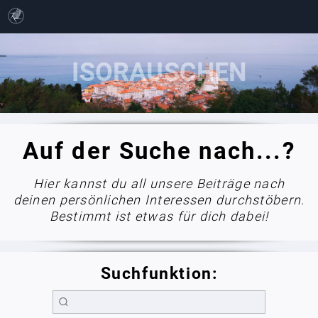
Auf der Suche nach...?
Hier kannst du all unsere Beiträge nach
deinen persönlichen Interessen durchstöbern.
Bestimmt ist etwas für dich dabei!
Suchfunktion: