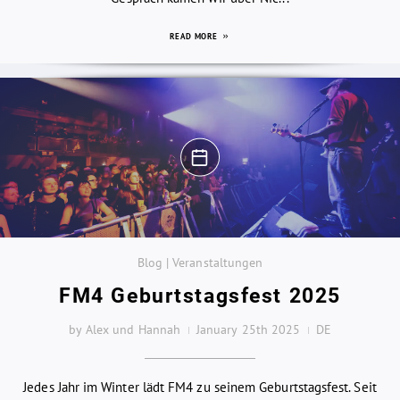
READ MORE
Blog | Veranstaltungen
FM4 Geburtstagsfest 2025
by Alex und Hannah
January 25th 2025
DE
Jedes Jahr im Winter lädt FM4 zu seinem Geburtstagsfest. Seit