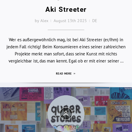
Aki Streeter
by Alex
August 13th 2025
DE
Wer es außergewöhnlich mag, ist bei Aki Streeter (er/ihm) in
jedem Fall richtig! Beim Konsumieren eines seiner zahlreichen
Projekte merkt man sofort, dass seine Kunst mit nichts
vergleichbar ist, das man kennt. Egal ob er mit einer seiner ...
READ MORE