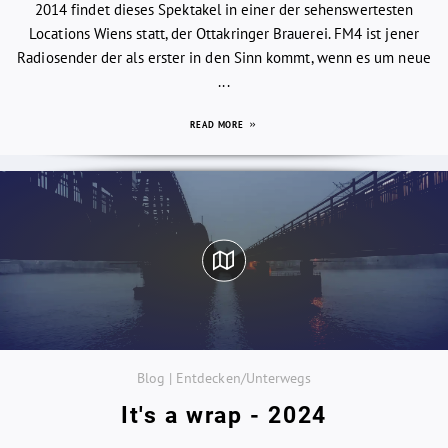
2014 findet dieses Spektakel in einer der sehenswertesten
Locations Wiens statt, der Ottakringer Brauerei. FM4 ist jener
Radiosender der als erster in den Sinn kommt, wenn es um neue
...
READ MORE
Blog | Entdecken/Unterwegs
It's a wrap - 2024