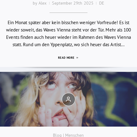
by Alex
September 29th 2025
DE
Ein Monat später aber kein bisschen weniger Vorfreude! Es ist
wieder soweit, das Waves Vienna steht vor der Tür. Mehr als 100
Events finden auch heuer wieder im Rahmen des Waves Vienna
statt. Rund um den Yppenplatz, wo sich heuer das Artist...
READ MORE
Blog | Menschen