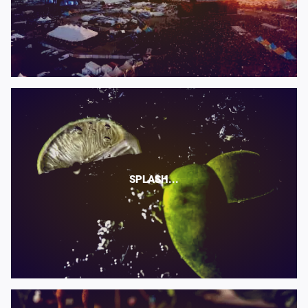
SPLASH...