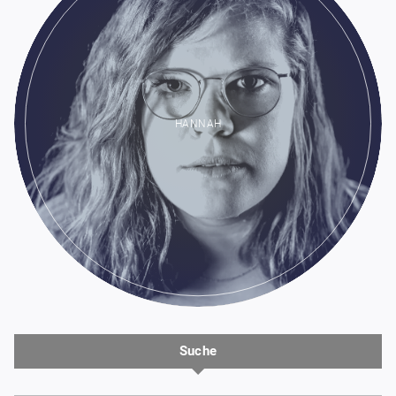
HANNAH
Suche