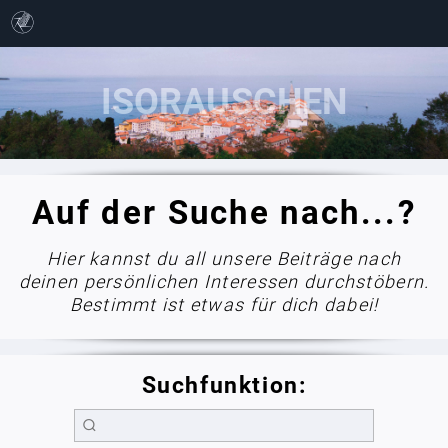
Auf der Suche nach...?
Hier kannst du all unsere Beiträge nach
deinen persönlichen Interessen durchstöbern.
Bestimmt ist etwas für dich dabei!
Suchfunktion: