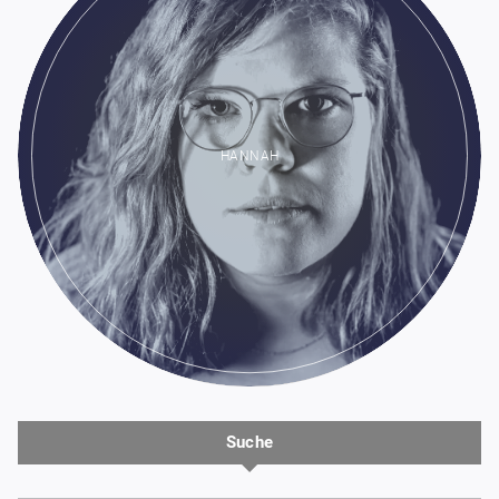
HANNAH
Suche