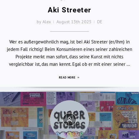
Aki Streeter
by Alex
August 13th 2025
DE
Wer es außergewöhnlich mag, ist bei Aki Streeter (er/ihm) in
jedem Fall richtig! Beim Konsumieren eines seiner zahlreichen
Projekte merkt man sofort, dass seine Kunst mit nichts
vergleichbar ist, das man kennt. Egal ob er mit einer seiner ...
READ MORE