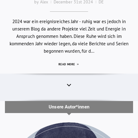
by Alex
December 31st 2024
DE
2024 war ein ereignisreiches Jahr - ruhig war es jedoch in
unserem Blog da andere Projekte viel Zeit und Energie in
Anspruch genommen haben. Diese Ruhe wird sich im
kommenden Jahr wieder legen, da viele Berichte und Serien
begonnen wurden, für d...
READ MORE
Unsere Autor*innen