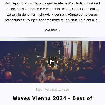
Am Tag vor der 30. Regenbogenparade in Wien luden Ernst und
Blickkontakt zu einem Pre-Pride-Riot in den Club LUCIA ein. In
Zeiten, in denen es nicht wichtiger sein könnte den eigenen
Standpunkt zu zeigen, anderen mitzuteilen, dass sie nicht alle...
READ MORE
Blog | Veranstaltungen
Waves Vienna 2024 - Best of