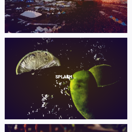
SPLASH...