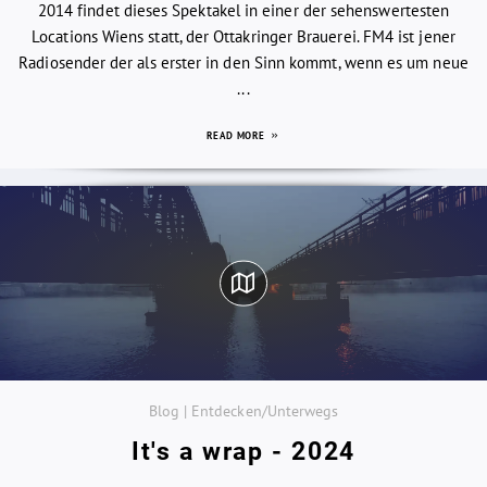
2014 findet dieses Spektakel in einer der sehenswertesten
Locations Wiens statt, der Ottakringer Brauerei. FM4 ist jener
Radiosender der als erster in den Sinn kommt, wenn es um neue
...
READ MORE
Blog | Entdecken/Unterwegs
It's a wrap - 2024