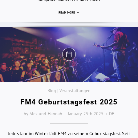
READ MORE
Blog | Veranstaltungen
FM4 Geburtstagsfest 2025
by Alex und Hannah
January 25th 2025
DE
Jedes Jahr im Winter lädt FM4 zu seinem Geburtstagsfest. Seit