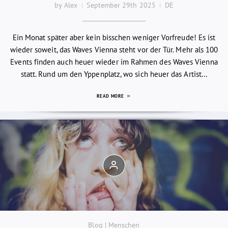
by Alex
September 29th 2025
DE
Ein Monat später aber kein bisschen weniger Vorfreude! Es ist
wieder soweit, das Waves Vienna steht vor der Tür. Mehr als 100
Events finden auch heuer wieder im Rahmen des Waves Vienna
statt. Rund um den Yppenplatz, wo sich heuer das Artist...
READ MORE
Blog | Menschen