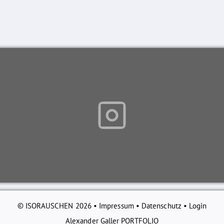
© ISORAUSCHEN 2026 •
Impressum
•
Datenschutz
•
Login
Alexander Galler PORTFOLIO