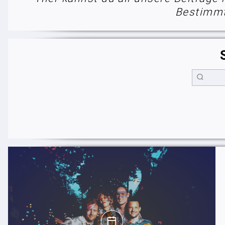
Bestimmt 