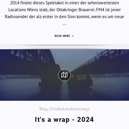
2014 findet dieses Spektakel in einer der sehenswertesten
Locations Wiens statt, der Ottakringer Brauerei. FM4 ist jener
Radiosender der als erster in den Sinn kommt, wenn es um neue
...
READ MORE
Blog | Entdecken/Unterwegs
It's a wrap - 2024