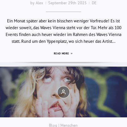
by Alex
September 29th 2025
DE
Ein Monat später aber kein bisschen weniger Vorfreude! Es ist
wieder soweit, das Waves Vienna steht vor der Tür. Mehr als 100
Events finden auch heuer wieder im Rahmen des Waves Vienna
statt. Rund um den Yppenplatz, wo sich heuer das Artist...
READ MORE
Blog | Menschen