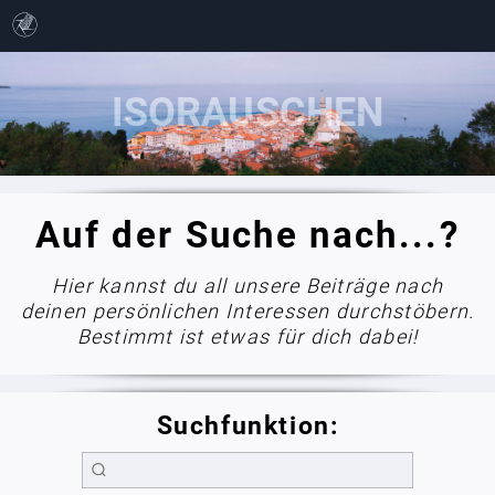
Auf der Suche nach...?
Hier kannst du all unsere Beiträge nach
deinen persönlichen Interessen durchstöbern.
Bestimmt ist etwas für dich dabei!
Suchfunktion: