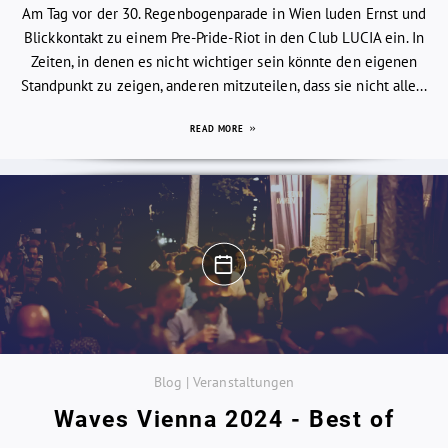
Am Tag vor der 30. Regenbogenparade in Wien luden Ernst und
Blickkontakt zu einem Pre-Pride-Riot in den Club LUCIA ein. In
Zeiten, in denen es nicht wichtiger sein könnte den eigenen
Standpunkt zu zeigen, anderen mitzuteilen, dass sie nicht alle...
READ MORE
Blog | Veranstaltungen
Waves Vienna 2024 - Best of