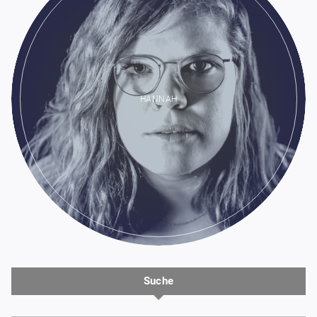
HANNAH
Suche