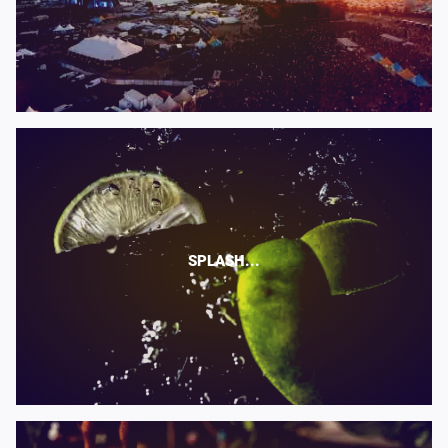
SPLASH...