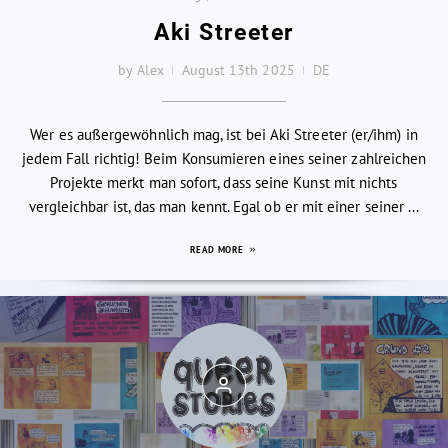
Aki Streeter
by Alex
August 13th 2025
DE
Wer es außergewöhnlich mag, ist bei Aki Streeter (er/ihm) in
jedem Fall richtig! Beim Konsumieren eines seiner zahlreichen
Projekte merkt man sofort, dass seine Kunst mit nichts
vergleichbar ist, das man kennt. Egal ob er mit einer seiner ...
READ MORE