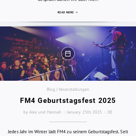
READ MORE
Blog | Veranstaltungen
FM4 Geburtstagsfest 2025
by Alex und Hannah
January 25th 2025
DE
Jedes Jahr im Winter lädt FM4 zu seinem Geburtstagsfest. Seit