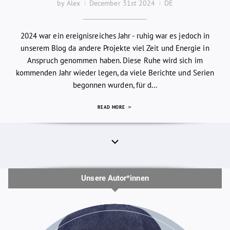
by Alex
December 31st 2024
DE
2024 war ein ereignisreiches Jahr - ruhig war es jedoch in
unserem Blog da andere Projekte viel Zeit und Energie in
Anspruch genommen haben. Diese Ruhe wird sich im
kommenden Jahr wieder legen, da viele Berichte und Serien
begonnen wurden, für d...
READ MORE
Unsere Autor*innen