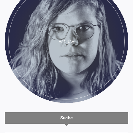
HANNAH
Suche