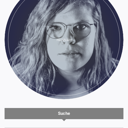
HANNAH
Suche