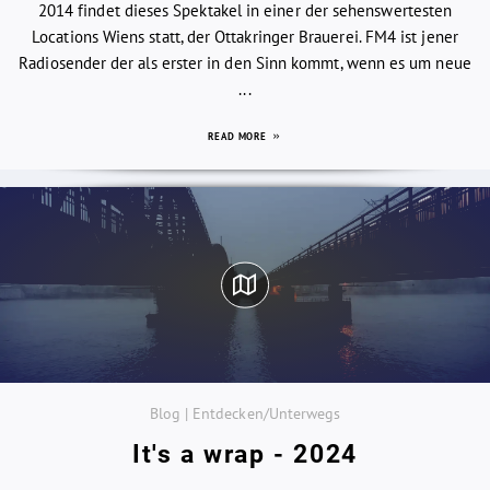
2014 findet dieses Spektakel in einer der sehenswertesten
Locations Wiens statt, der Ottakringer Brauerei. FM4 ist jener
Radiosender der als erster in den Sinn kommt, wenn es um neue
...
READ MORE
Blog | Entdecken/Unterwegs
It's a wrap - 2024