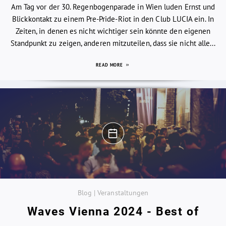
Am Tag vor der 30. Regenbogenparade in Wien luden Ernst und
Blickkontakt zu einem Pre-Pride-Riot in den Club LUCIA ein. In
Zeiten, in denen es nicht wichtiger sein könnte den eigenen
Standpunkt zu zeigen, anderen mitzuteilen, dass sie nicht alle...
READ MORE
Blog | Veranstaltungen
Waves Vienna 2024 - Best of