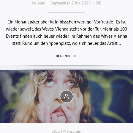
by Alex
September 29th 2025
DE
Ein Monat später aber kein bisschen weniger Vorfreude! Es ist
wieder soweit, das Waves Vienna steht vor der Tür. Mehr als 100
Events finden auch heuer wieder im Rahmen des Waves Vienna
statt. Rund um den Yppenplatz, wo sich heuer das Artist...
READ MORE
Blog | Menschen