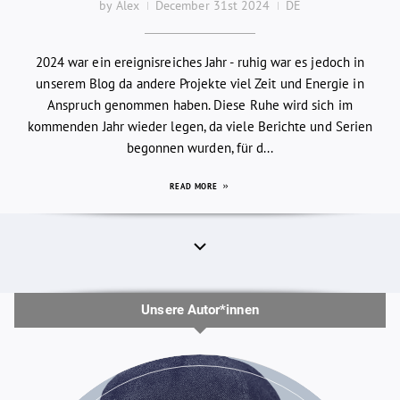
by Alex
December 31st 2024
DE
2024 war ein ereignisreiches Jahr - ruhig war es jedoch in
unserem Blog da andere Projekte viel Zeit und Energie in
Anspruch genommen haben. Diese Ruhe wird sich im
kommenden Jahr wieder legen, da viele Berichte und Serien
begonnen wurden, für d...
READ MORE
Unsere Autor*innen