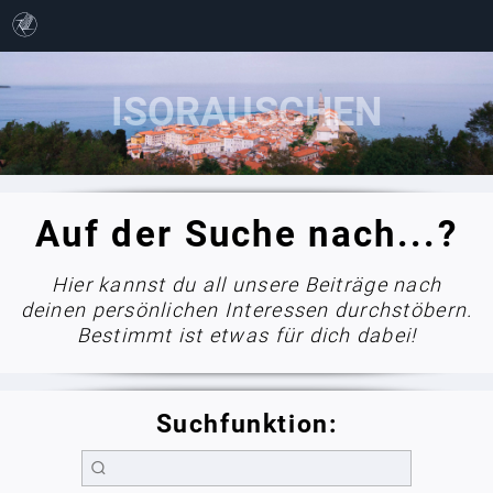
Auf der Suche nach...?
Hier kannst du all unsere Beiträge nach
deinen persönlichen Interessen durchstöbern.
Bestimmt ist etwas für dich dabei!
Suchfunktion: