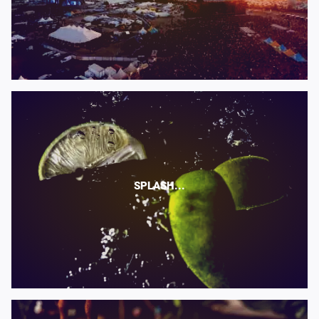
SPLASH...