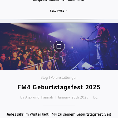
READ MORE
Blog | Veranstaltungen
FM4 Geburtstagsfest 2025
by Alex und Hannah
January 25th 2025
DE
Jedes Jahr im Winter lädt FM4 zu seinem Geburtstagsfest. Seit