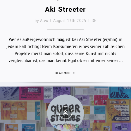
Aki Streeter
by Alex
August 13th 2025
DE
Wer es außergewöhnlich mag, ist bei Aki Streeter (er/ihm) in
jedem Fall richtig! Beim Konsumieren eines seiner zahlreichen
Projekte merkt man sofort, dass seine Kunst mit nichts
vergleichbar ist, das man kennt. Egal ob er mit einer seiner ...
READ MORE