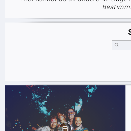
Bestimmt 