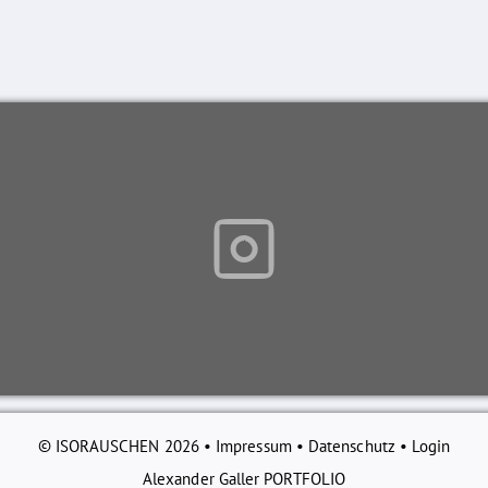
© ISORAUSCHEN 2026 •
Impressum
•
Datenschutz
•
Login
Alexander Galler PORTFOLIO